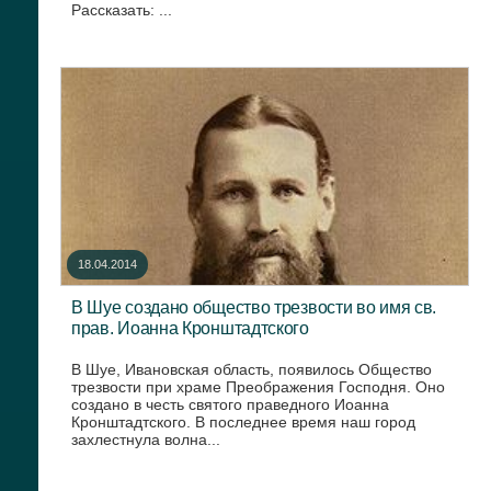
Рассказать: ...
18.04.2014
В Шуе создано общество трезвости во имя св.
прав. Иоанна Кронштадтского
В Шуе, Ивановская область, появилось Общество
трезвости при храме Преображения Господня. Оно
создано в честь святого праведного Иоанна
Кронштадтского. В последнее время наш город
захлестнула волна...