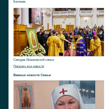
Беляеве
Синодик Иоанновской семьи
Показать все новости
Важные новости Семьи