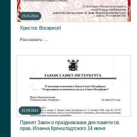
23.04.2014
Христос Воскресе!
Рассказать: ...
22.04.2014
Принят Закон о праздновании дня памяти св.
прав. Иоанна Кронштадтского 14 июня