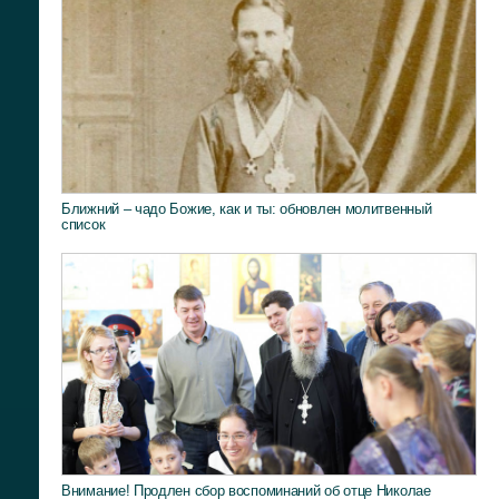
Ближний – чадо Божие, как и ты: обновлен молитвенный
список
Внимание! Продлен сбор воспоминаний об отце Николае