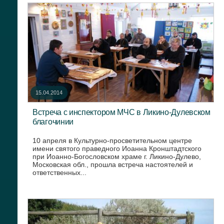
15.04.2014
Встреча с инспектором МЧС в Ликино-Дулевском
благочинии
10 апреля в Культурно-просветительном центре
имени святого праведного Иоанна Кронштадтского
при Иоанно-Богословском храме г. Ликино-Дулево,
Московская обл., прошла встреча настоятелей и
ответственных...