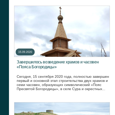
15.09.2020
Завершилось возведение храмов и часовен
«Пояса Богородицы»
Сегодня, 15 сентября 2020 года, полностью завершен
первый и основной этап строительства двух храмов и
семи часовен, образующих символический «Пояс
Пресвятой Богородицы», в селе Сура и окрестных...