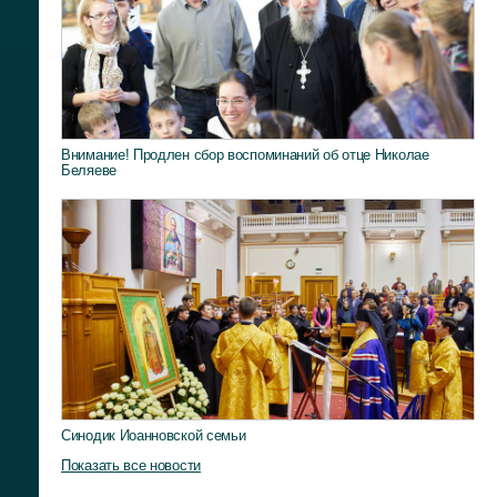
Внимание! Продлен сбор воспоминаний об отце Николае
Беляеве
Синодик Иоанновской семьи
Показать все новости