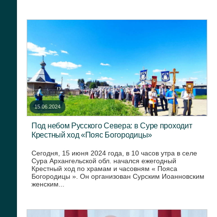
15.06.2024
Под небом Русского Севера: в Суре проходит
Крестный ход «Пояс Богородицы»
Сегодня, 15 июня 2024 года, в 10 часов утра в селе
Сура Архангельской обл. начался ежегодный
Крестный ход по храмам и часовням « Пояса
Богородицы ». Он организован Сурским Иоанновским
женским...