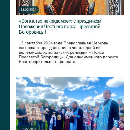
13.09.2024
«Богатство некрадомое»: с праздником
Положения Честного пояса Пресвятой
Богородицы!
13 сентября 2024 года Православная Церковь
совершает празднование в честь одной из
величайших христианских реликвий – Пояса
Пресвятой Богородицы. Для одноименного проекта
Благотворительного фонда «...
02.07.2024