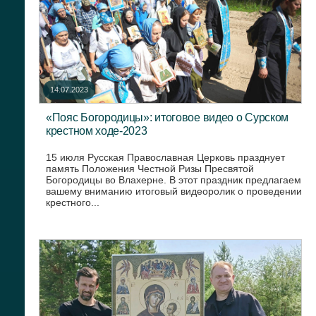
14.07.2023
«Пояс Богородицы»: итоговое видео о Сурском
крестном ходе-2023
15 июля Русская Православная Церковь празднует
память Положения Честной Ризы Пресвятой
Богородицы во Влахерне. В этот праздник предлагаем
вашему вниманию итоговый видеоролик о проведении
крестного...