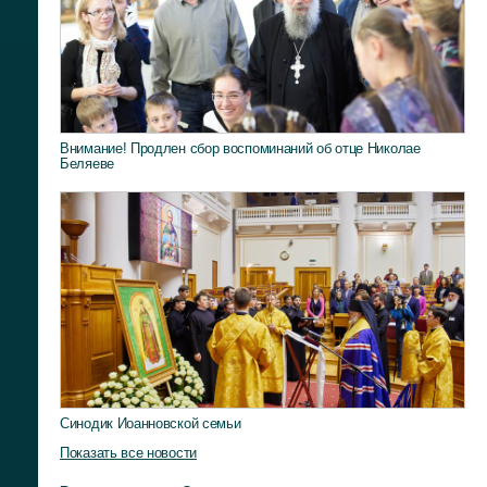
Внимание! Продлен сбор воспоминаний об отце Николае
Беляеве
Синодик Иоанновской семьи
Показать все новости