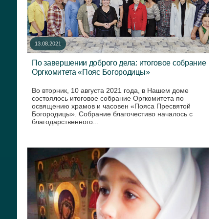
13.08.2021
По завершении доброго дела: итоговое собрание
Оргкомитета «Пояс Богородицы»
Во вторник, 10 августа 2021 года, в Нашем доме
состоялось итоговое собрание Оргкомитета по
освящению храмов и часовен «Пояса Пресвятой
Богородицы». Собрание благочестиво началось с
благодарственного...