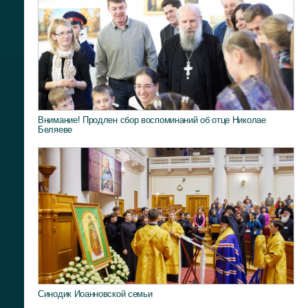
Внимание! Продлен сбор воспоминаний об отце Николае
Беляеве
Синодик Иоанновской семьи