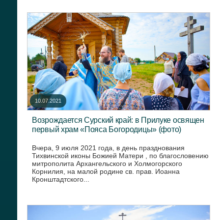
10.07.2021
Возрождается Сурский край: в Прилуке освящен
первый храм «Пояса Богородицы» (фото)
Вчера, 9 июля 2021 года, в день празднования
Тихвинской иконы Божией Матери , по благословению
митрополита Архангельского и Холмогорского
Корнилия, на малой родине св. прав. Иоанна
Кронштадтского...