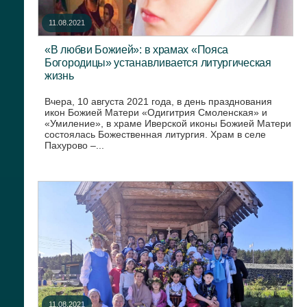
11.08.2021
«В любви Божией»: в храмах «Пояса
Богородицы» устанавливается литургическая
жизнь
Вчера, 10 августа 2021 года, в день празднования
икон Божией Матери «Одигитрия Смоленская» и
«Умиление», в храме Иверской иконы Божией Матери
состоялась Божественная литургия. Храм в селе
Пахурово –...
11.08.2021