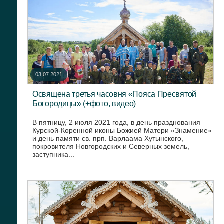
03.07.2021
Освящена третья часовня «Пояса Пресвятой
Богородицы» (+фото, видео)
В пятницу, 2 июля 2021 года, в день празднования
Курской-Коренной иконы Божией Матери «Знамение»
и день памяти св. прп. Варлаама Хутынского,
покровителя Новгородских и Северных земель,
заступника...