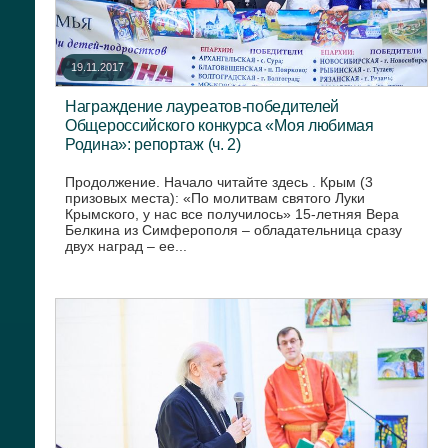
19.11.2017
Награждение лауреатов-победителей
Общероссийского конкурса «Моя любимая
Родина»: репортаж (ч. 2)
Продолжение. Начало читайте здесь . Крым (3
призовых места): «По молитвам святого Луки
Крымского, у нас все получилось» 15-летняя Вера
Белкина из Симферополя – обладательница сразу
двух наград – ее...