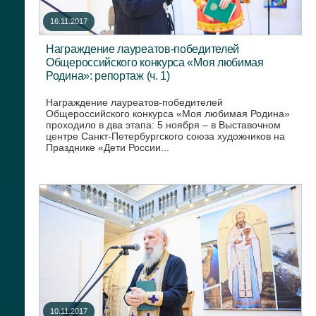
16.11.2017
Награждение лауреатов-победителей
Общероссийского конкурса «Моя любимая
Родина»: репортаж (ч. 1)
Награждение лауреатов-победителей
Общероссийского конкурса «Моя любимая Родина»
проходило в два этапа: 5 ноября – в Выставочном
центре Санкт-Петербургского союза художников на
Празднике «Дети России...
10.11.2017