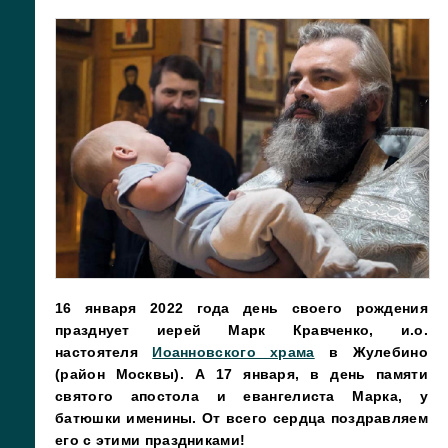
16 января 2022 года день своего рождения
празднует
иерей Марк Кравченко, и.о.
настоятеля
Иоанновского храма
в Жулебино
(район Москвы). А 17 января, в день памяти
святого апостола и евангелиста Марка, у
батюшки именины. От всего сердца поздравляем
его с этими праздниками!