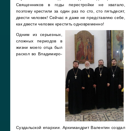
Священников в годы перестройки не хватало,
поэтому крестили за один раз по сто, сто пятьдесят,
двести человек! Сейчас я даже не представляю себе,
как двести человек крестить одновременно!
Одним из серьезных,
сложных периодов в
жизни моего отца был
раскол во Владимиро-
Суздальской епархии. Архимандрит Валентин создал