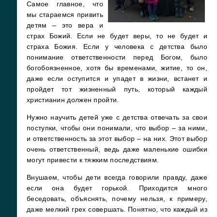
Самое главное, что
мы стараемся привить
детям – это вера и
страх Божий. Если не будет веры, то не будет и
страха Божия. Если у человека с детства было
понимание ответственности перед Богом, было
богобоязненное, хотя бы временами, житие, то он,
даже если оступится и упадет в жизни, встанет и
пройдет тот жизненный путь, который каждый
христианин должен пройти.
Нужно научить детей уже с детства отвечать за свои
поступки, чтобы они понимали, что выбор – за ними,
и ответственность за этот выбор – на них. Этот выбор
очень ответственный, ведь даже маленькие ошибки
могут привести к тяжким последствиям.
Внушаем, чтобы дети всегда говорили правду, даже
если она будет горькой. Приходится много
беседовать, объяснять, почему нельзя, к примеру,
даже мелкий грех совершать. Понятно, что каждый из