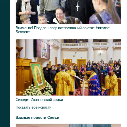
Внимание! Продлен сбор воспоминаний об отце Николае
Беляеве
Синодик Иоанновской семьи
Показать все новости
Важные новости Семьи