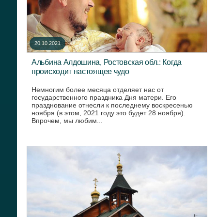
20.10.2021
Альбина Алдошина, Ростовская обл.: Когда
происходит настоящее чудо
Немногим более месяца отделяет нас от
государственного праздника Дня матери. Его
празднование отнесли к последнему воскресенью
ноября (в этом, 2021 году это будет 28 ноября).
Впрочем, мы любим...