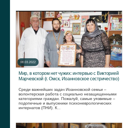
08.03.2022
Мир, в котором нет чужих: интервью с Викторией
Марчевской (г. Омск, Иоанновское сестричество)
Среди важнейших задач Иоанновской семьи –
волонтерская работа с социально незащищенными
категориями граждан. Пожалуй, самые уязвимые –
подопечные и выпускники психоневрологических
интернатов (ПНИ). К...