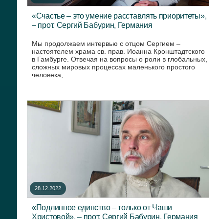
«Счастье – это умение расставлять приоритеты»,
– прот. Сергий Бабурин, Германия
Мы продолжаем интервью с отцом Сергием –
настоятелем храма св. прав. Иоанна Кронштадтского
в Гамбурге. Отвечая на вопросы о роли в глобальных,
сложных мировых процессах маленького простого
человека,...
28.12.2022
«Подлинное единство – только от Чаши
Христовой», – прот. Сергий Бабурин, Германия