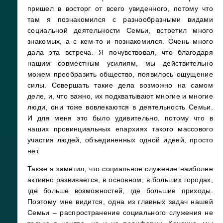
пришел в восторг от всего увиденного, потому что
там я познакомился с разнообразными видами
социальной деятельности Семьи, встретил много
знакомых, а с кем-то и познакомился. Очень много
дала эта встреча. Я почувствовал, что благодаря
нашим совместным усилиям, мы действительно
можем преобразить общество, появилось ощущение
силы. Совершать такие дела возможно на самом
деле, и, что важно, их подхватывают многие и многие
люди, они тоже вовлекаются в деятельность Семьи.
И для меня это было удивительно, потому что в
наших провинциальных епархиях такого массового
участия людей, объединенных одной идеей, просто
нет.
Также я заметил, что социальное служение наиболее
активно развивается, в основном, в больших городах,
где больше возможностей, где большие приходы.
Поэтому мне видится, одна из главных задач нашей
Семьи – распространение социального служения не