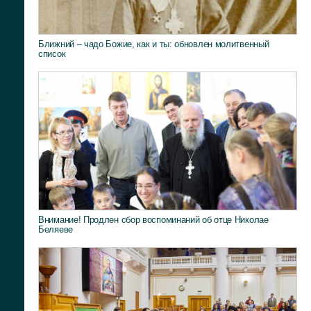
Ближний – чадо Божие, как и ты: обновлен молитвенный
список
Внимание! Продлен сбор воспоминаний об отце Николае
Беляеве