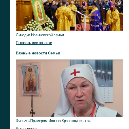
Синодик Иоанновской семьи
Показать все новости
Важные новости Семьи
Фильм «Примером Иоанна Кронштадтского»
Все новости