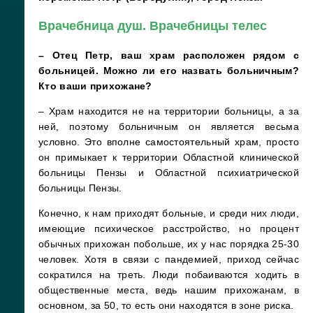
Врачебница душ. Врачебницы телес
– Отец Петр, ваш храм расположен рядом с
больницей. Можно ли его назвать больничным?
Кто ваши прихожане?
– Храм находится не на территории больницы, а за
ней, поэтому больничным он является весьма
условно. Это вполне самостоятельный храм, просто
он примыкает к территории Областной клинической
больницы Пензы и Областной психиатрической
больницы Пензы.
Конечно, к нам приходят больные, и среди них люди,
имеющие психическое расстройство, но процент
обычных прихожан побольше, их у нас порядка 25-30
человек. Хотя в связи с пандемией, приход сейчас
сократился на треть. Люди побаиваются ходить в
общественные места, ведь нашим прихожанам, в
основном, за 50, то есть они находятся в зоне риска.