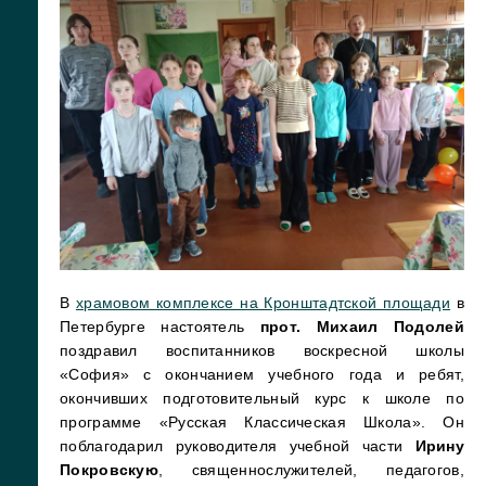
В
храмовом комплексе на Кронштадтской площади
в
Петербурге настоятель
прот. Михаил Подолей
поздравил воспитанников воскресной школы
«София» с окончанием учебного года и ребят,
окончивших подготовительный курс к школе по
программе «Русская Классическая Школа». Он
поблагодарил руководителя учебной части
Ирину
Покровскую
, священнослужителей, педагогов,