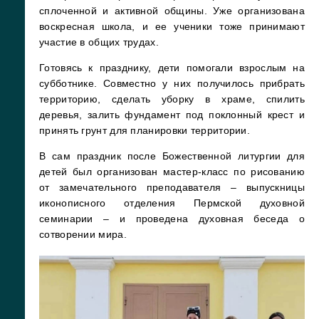
сплоченной и активной общины. Уже организована
воскресная школа, и ее ученики тоже принимают
участие в общих трудах.
Готовясь к празднику, дети помогали взрослым на
субботнике. Совместно у них получилось прибрать
территорию, сделать уборку в храме, спилить
деревья, залить фундамент под поклонный крест и
принять грунт для планировки территории.
В сам праздник после Божественной литургии для
детей был организован мастер-класс по рисованию
от замечательного преподавателя – выпускницы
иконописного отделения Пермской духовной
семинарии – и проведена духовная беседа о
сотворении мира.