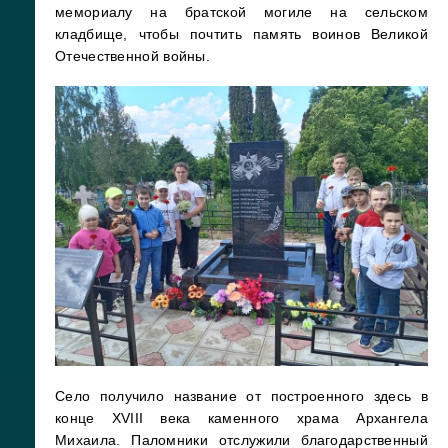
мемориалу на братской могиле на сельском
кладбище, чтобы почтить память воинов Великой
Отечественной войны.
Село получило название от построенного здесь в
конце XVIII века каменного храма Архангела
Михаила. Паломники отслужили благодарственный