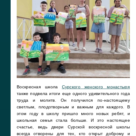
Воскресная школа
Сурского женского монастыря
также подвела итоги еще одного удивительного года
труда и молитв. Он получился по-настоящему
светлым, плодотворным и важным для каждого. В
этом году в школу пришло много новых ребят, и
школьная семья стала больше. И это настоящее
счастье, ведь двери Сурской воскресной школы
всегда отворены для тех, кто открыт доброму и