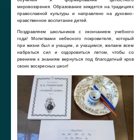
мировоззрения. Образование зиждется на традициях
православной культуры и направлено на духовно-
нравственное воспитание детей.
Поздравляем школьников с окончанием учебного
года! Молитвами небесного покровителя, который
при жизни был и учащим, и учащимся, желаем всем
набраться сил и оздоровиться летом, чтобы со
рвением к знаниям вернуться под благодатный кров
своих воскресных школ!