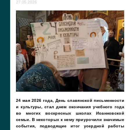
27.05.2026
24 мая 2026 года, День славянской письменности
и культуры, стал днем окончания учебного года
во многих воскресных школах Иоанновской
семьи. В некоторых к нему приурочили значимые
события, подводящие итог усердной работы