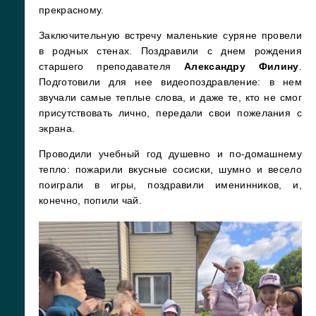
прекрасному.
Заключительную встречу маленькие суряне провели
в родных стенах. Поздравили с днем рождения
старшего преподавателя
Александру Филину
.
Подготовили для нее видеопоздравление: в нем
звучали самые теплые слова, и даже те, кто не смог
присутствовать лично, передали свои пожелания с
экрана.
Проводили учебный год душевно и по-домашнему
тепло: пожарили вкусные сосиски, шумно и весело
поиграли в игры, поздравили именинников, и,
конечно, попили чай.