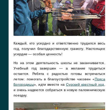
Каждый, кто усердно и ответственно трудился весь
год, получил благодарственную грамоту. Настоящее
усердие — особая ценность!
Но на этом деятельность школы не заканчивается.
Учебный год завершен — а желание трудиться
остается. Ребята с радостью готовы встречаться
летом: помогать в благоустройстве часовен «
Пояса
Богородицы
», идти вместе на
Сурский крестный ход
,
и очень надеются собраться в новую паломническую
поездку.