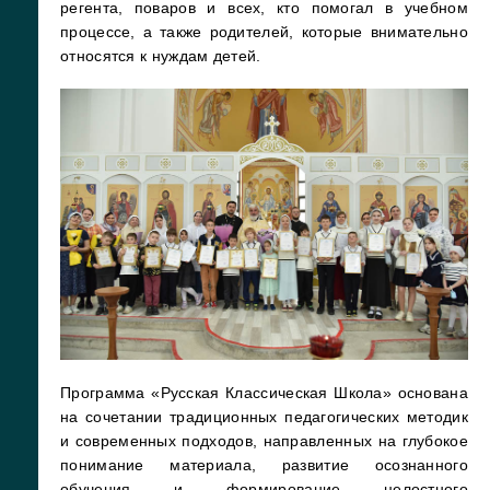
регента, поваров и всех, кто помогал в учебном
процессе, а также родителей, которые внимательно
относятся к нуждам детей.
Программа «Русская Классическая Школа» основана
на сочетании традиционных педагогических методик
и современных подходов, направленных на глубокое
понимание материала, развитие осознанного
обучения и формирование целостного