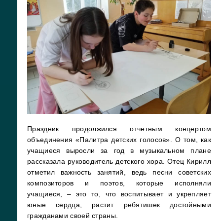
Праздник продолжился отчетным концертом
объединения «Палитра детских голосов». О том, как
учащиеся выросли за год в музыкальном плане
рассказала руководитель детского хора. Отец Кирилл
отметил важность занятий, ведь песни советских
композиторов и поэтов, которые исполняли
учащиеся, – это то, что воспитывает и укрепляет
юные сердца, растит ребятишек достойными
гражданами своей страны.