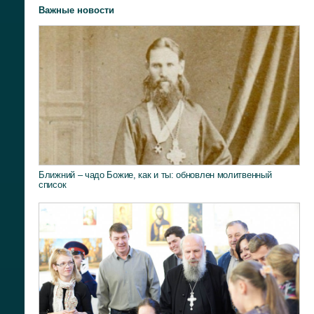
Важные новости
Ближний – чадо Божие, как и ты: обновлен молитвенный
список