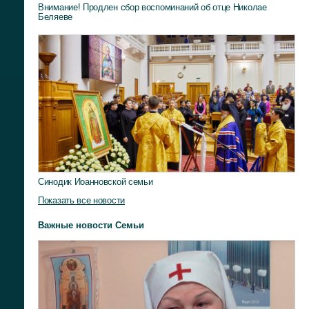
Внимание! Продлен сбор воспоминаний об отце Николае
Беляеве
Синодик Иоанновской семьи
Показать все новости
Важные новости Семьи