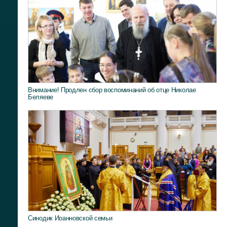
Внимание! Продлен сбор воспоминаний об отце Николае
Беляеве
Синодик Иоанновской семьи