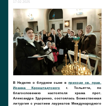
17.02.2025
В Неделю о блудном сыне в
приходе св. прав.
Иоанна Кронштадтского
г. Тольятти, по
благословению настоятеля храма прот.
Александра Здоренко, состоялась Божественная
литургия с участием лауреатов Международного