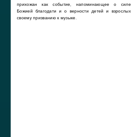
прихожан как событие, напоминающее о силе
Божией благодати и о верности детей и взрослых
своему призванию к музыке.