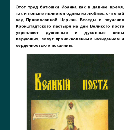
Этот труд батюшки Иоанна как в давнее время,
так и поныне является одним из любимых чтений
чад Православной Церкви. Беседы и поучения
Кронштадтского пастыря на дни Великого поста
укрепляют душевные и духовные силы
верующих, зовут проникновенным назиданием и
сердечностью к покаянию.