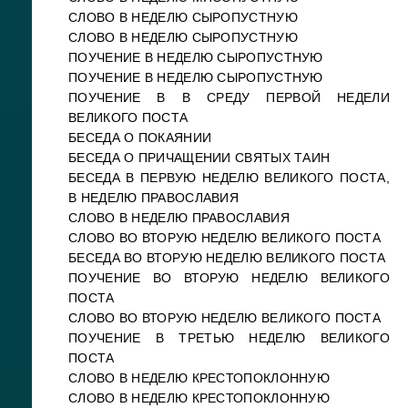
СЛОВО В НЕДЕЛЮ СЫРОПУСТНУЮ
СЛОВО В НЕДЕЛЮ СЫРОПУСТНУЮ
ПОУЧЕНИЕ В НЕДЕЛЮ СЫРОПУСТНУЮ
ПОУЧЕНИЕ В НЕДЕЛЮ СЫРОПУСТНУЮ
ПОУЧЕНИЕ В В СРЕДУ ПЕРВОЙ НЕДЕЛИ
ВЕЛИКОГО ПОСТА
БЕСЕДА О ПОКАЯНИИ
БЕСЕДА О ПРИЧАЩЕНИИ СВЯТЫХ ТАИН
БЕСЕДА В ПЕРВУЮ НЕДЕЛЮ ВЕЛИКОГО ПОСТА,
В НЕДЕЛЮ ПРАВОСЛАВИЯ
СЛОВО В НЕДЕЛЮ ПРАВОСЛАВИЯ
СЛОВО ВО ВТОРУЮ НЕДЕЛЮ ВЕЛИКОГО ПОСТА
БЕСЕДА ВО ВТОРУЮ НЕДЕЛЮ ВЕЛИКОГО ПОСТА
ПОУЧЕНИЕ ВО ВТОРУЮ НЕДЕЛЮ ВЕЛИКОГО
ПОСТА
СЛОВО ВО ВТОРУЮ НЕДЕЛЮ ВЕЛИКОГО ПОСТА
ПОУЧЕНИЕ В ТРЕТЬЮ НЕДЕЛЮ ВЕЛИКОГО
ПОСТА
СЛОВО В НЕДЕЛЮ КРЕСТОПОКЛОННУЮ
СЛОВО В НЕДЕЛЮ КРЕСТОПОКЛОННУЮ