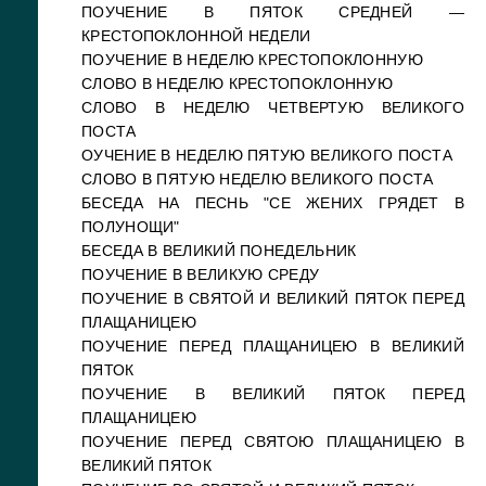
ПОУЧЕНИЕ В ПЯТОК СРЕДНЕЙ —
КРЕСТОПОКЛОННОЙ НЕДЕЛИ
ПОУЧЕНИЕ В НЕДЕЛЮ КРЕСТОПОКЛОННУЮ
СЛОВО В НЕДЕЛЮ КРЕСТОПОКЛОННУЮ
СЛОВО В НЕДЕЛЮ ЧЕТВЕРТУЮ ВЕЛИКОГО
ПОСТА
ОУЧЕНИЕ В НЕДЕЛЮ ПЯТУЮ ВЕЛИКОГО ПОСТА
СЛОВО В ПЯТУЮ НЕДЕЛЮ ВЕЛИКОГО ПОСТА
БЕСЕДА НА ПЕСНЬ "СЕ ЖЕНИХ ГРЯДЕТ В
ПОЛУНОЩИ"
БЕСЕДА В ВЕЛИКИЙ ПОНЕДЕЛЬНИК
ПОУЧЕНИЕ В ВЕЛИКУЮ СРЕДУ
ПОУЧЕНИЕ В СВЯТОЙ И ВЕЛИКИЙ ПЯТОК ПЕРЕД
ПЛАЩАНИЦЕЮ
ПОУЧЕНИЕ ПЕРЕД ПЛАЩАНИЦЕЮ В ВЕЛИКИЙ
ПЯТОК
ПОУЧЕНИЕ В ВЕЛИКИЙ ПЯТОК ПЕРЕД
ПЛАЩАНИЦЕЮ
ПОУЧЕНИЕ ПЕРЕД СВЯТОЮ ПЛАЩАНИЦЕЮ В
ВЕЛИКИЙ ПЯТОК