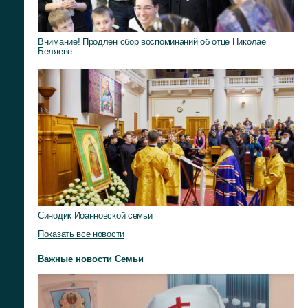
Внимание! Продлен сбор воспоминаний об отце Николае
Беляеве
Синодик Иоанновской семьи
Показать все новости
Важные новости Семьи