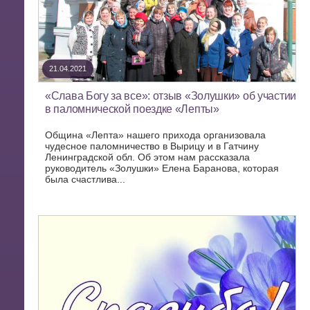
21.04.2021
«Слава Богу за все»: отзыв «Золушки» об участии
в паломнической поездке «Лепты»
Община «Лепта» нашего прихода организовала
чудесное паломничество в Вырицу и в Гатчину
Ленинградской обл. Об этом нам рассказала
руководитель «Золушки» Елена Баранова, которая
была счастлива...