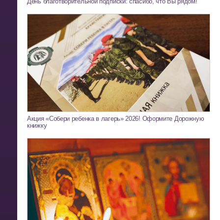
День благотворительной подписки: спасибо, что Вы рядом!
Акция «Собери ребенка в лагерь» 2026! Оформите Дорожную
книжку