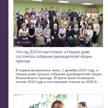
08.12.2019
Что год 2020-й нам готовит: в Нашем доме
состоялось собрание руководителей общин
прихода
В первое воскресенье зимы, 1 декабря 2019 года, в
Нашем доме прошло собрание руководителей общин
Иоанновского прихода. Встреча была посвящена
итогам 2019 года и составлению планов на 2020-й....