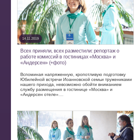
14.11.2019
Всех приняли, всех разместили: репортаж о
работе комиссий в гостиницах «Москва» и
«Андерсен» (+фото)
Вспоминая напряженную, кропотливую подготовку
Юбилейной встречи Иоанновской семьи тружениками
нашего прихода, невозможно обойти вниманием
службу размещения в гостинице «Москва» и
«Андерсен отеле»....