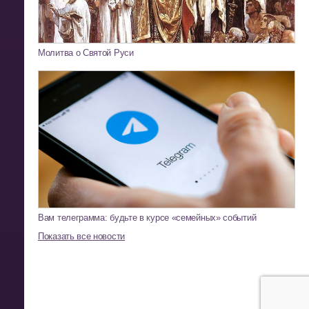
Молитва о Святой Руси
Вам телеграмма: будьте в курсе «семейных» событий
Показать все новости