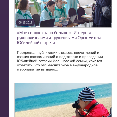
08.11.2019
«Мое сердце стало больше!». Интервью с
руководителями и тружениками Оргкомитета
Юбилейной встречи
Продолжая публикации отзывов, впечатлений и
свежих воспоминаний о подготовке и проведении
Юбилейной встречи Иоанновской семьи, хочется
отметить, что это масштабное международное
мероприятие вызвало...