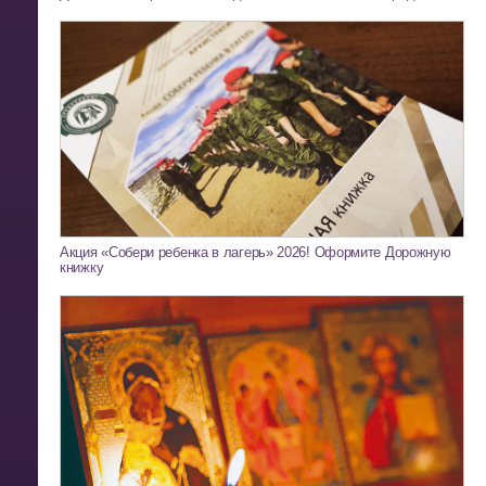
Акция «Собери ребенка в лагерь» 2026! Оформите Дорожную
книжку