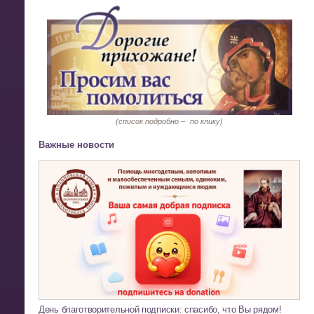
(список подробно –
по клику)
Важные новости
День благотворительной подписки: спасибо, что Вы рядом!