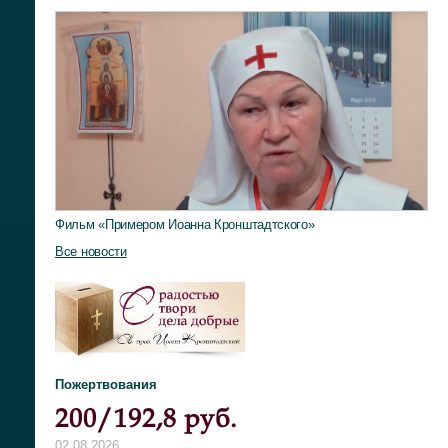
Фильм «Примером Иоанна Кронштадтского»
Все новости
Пожертвования
200/192,8 руб.
02.08.2026