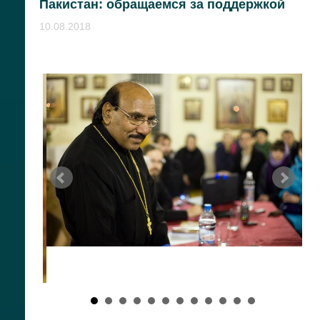
Пакистан: обращаемся за поддержкой
10.08.2018