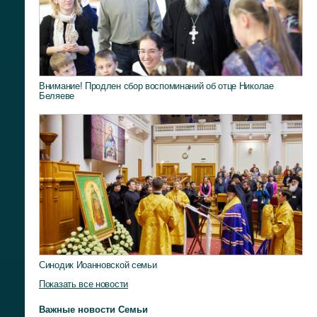
Внимание! Продлен сбор воспоминаний об отце Николае
Беляеве
Синодик Иоанновской семьи
Показать все новости
Важные новости Семьи