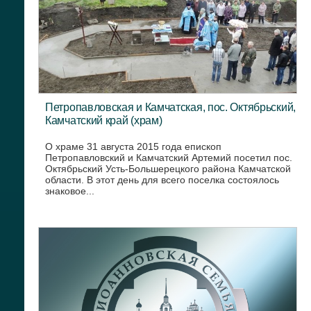
Петропавловская и Камчатская, пос. Октябрьский,
Камчатский край (храм)
О храме 31 августа 2015 года епископ
Петропавловский и Камчатский Артемий посетил пос.
Октябрьский Усть-Большерецкого района Камчатской
области. В этот день для всего поселка состоялось
знаковое...