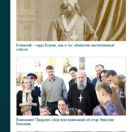
Ближний – чадо Божие, как и ты: обновлен молитвенный
список
Внимание! Продлен сбор воспоминаний об отце Николае
Беляеве