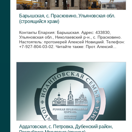
Барышская, с. Прасковино, Ульяновская обл.
(строящийся храм)
Контакты Епархия: Барышская. Адрес: 433830,
Ульяновская обл., Николаевский р-н., с. Прасковино.
Настоятель: протоиерей Алексей Новицкий. Телефон:
+7-927-804-03-02. Читайте также: Прот. Алексий...
Ардатовская, с. Петровка, Дубенский район,