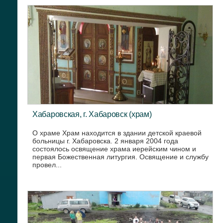
Хабаровская, г. Хабаровск (храм)
О храме Храм находится в здании детской краевой
больницы г. Хабаровска. 2 января 2004 года
состоялось освящение храма иерейским чином и
первая Божественная литургия. Освящение и службу
провел...