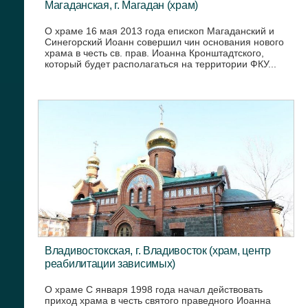
Магаданская, г. Магадан (храм)
О храме 16 мая 2013 года епископ Магаданский и
Синегорский Иоанн совершил чин основания нового
храма в честь св. прав. Иоанна Кронштадтского,
который будет располагаться на территории ФКУ...
Владивостокская, г. Владивосток (храм, центр
реабилитации зависимых)
О храме С января 1998 года начал действовать
приход храма в честь святого праведного Иоанна