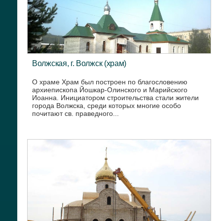
Волжская, г. Волжск (храм)
О храме Храм был построен по благословению
архиепископа Йошкар-Олинского и Марийского
Иоанна. Инициатором строительства стали жители
города Волжска, среди которых многие особо
почитают св. праведного...