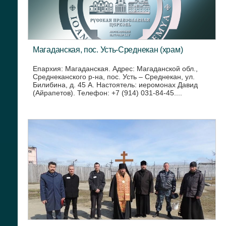
Магаданская, пос. Усть-Среднекан (храм)
Епархия: Магаданская. Адрес: Магаданской обл.,
Среднеканского р-на, пос. Усть – Среднекан, ул.
Билибина, д. 45 А. Настоятель: иеромонах Давид
(Айрапетов). Телефон: +7 (914) 031-84-45....