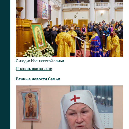
Синодик Иоанновской семьи
Показать все новости
Важные новости Семьи