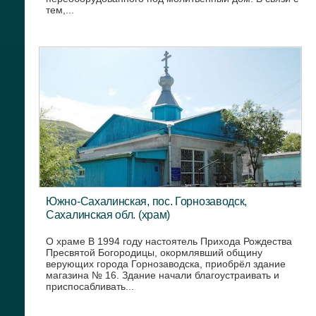
тем,...
Южно-Сахалинская, пос. Горнозаводск,
Сахалинская обл. (храм)
О храме В 1994 году настоятель Прихода Рождества
Пресвятой Богородицы, окормлявший общину
верующих города Горнозаводска, приобрёл здание
магазина № 16. Здание начали благоустраивать и
приспосабливать...