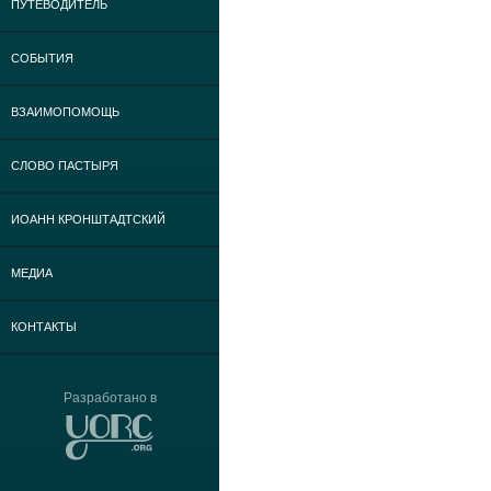
ПУТЕВОДИТЕЛЬ
СОБЫТИЯ
ВЗАИМОПОМОЩЬ
СЛОВО ПАСТЫРЯ
ИОАНН КРОНШТАДТСКИЙ
МЕДИА
КОНТАКТЫ
Разработано в