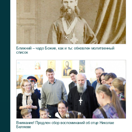
Ближний – чадо Божие, как и ты: обновлен молитвенный
список
Внимание! Продлен сбор воспоминаний об отце Николае
Беляеве