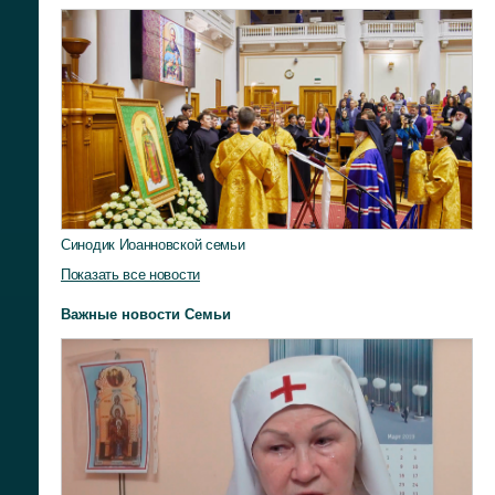
Синодик Иоанновской семьи
Показать все новости
Важные новости Семьи