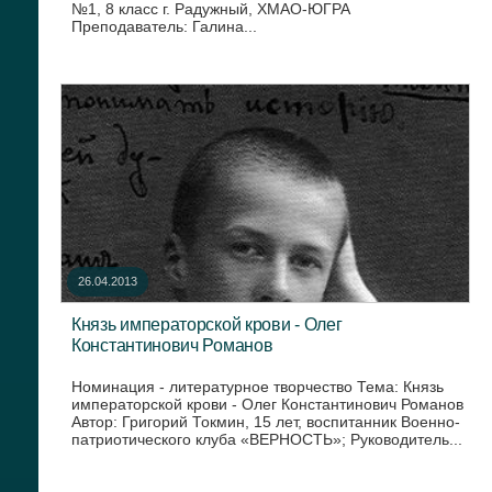
№1, 8 класс г. Радужный, ХМАО-ЮГРА
Преподаватель: Галина...
26.04.2013
Князь императорской крови - Олег
Константинович Романов
Номинация - литературное творчество Тема: Князь
императорской крови - Олег Константинович Романов
Автор: Григорий Токмин, 15 лет, воспитанник Военно-
патриотического клуба «ВЕРНОСТЬ»; Руководитель...