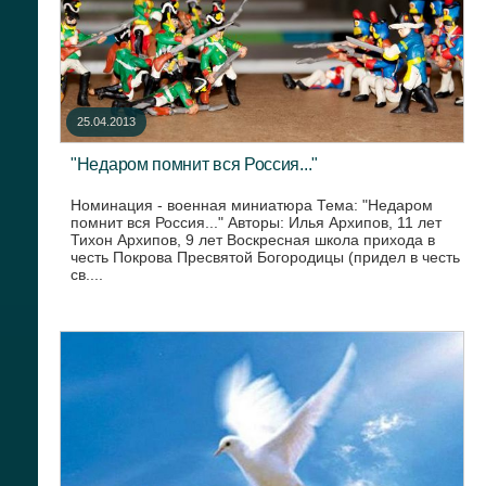
25.04.2013
"Недаром помнит вся Россия..."
Номинация - военная миниатюра Тема: "Недаром
помнит вся Россия..." Авторы: Илья Архипов, 11 лет
Тихон Архипов, 9 лет Воскресная школа прихода в
честь Покрова Пресвятой Богородицы (придел в честь
св....