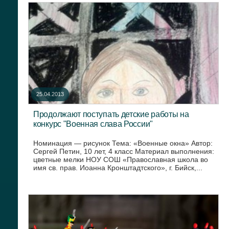
25.04.2013
Продолжают поступать детские работы на
конкурс "Военная слава России"
Номинация — рисунок Тема: «Военные окна» Автор:
Сергей Петин, 10 лет, 4 класс Материал выполнения:
цветные мелки НОУ СОШ «Православная школа во
имя св. прав. Иоанна Кронштадтского», г. Бийск,...