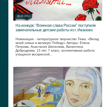
06.05.2013
На конкурс "Военная слава России" поступили
замечательные детские работы из г. Иваново
Номинация - литературное творчество Тема: «Вклад
моей семьи в великую Победу» Авторы: Елена
Петрова, Анастасия Шепелева, Валентина
Добродеева, 13 лет, 7 класс, коллективная работа
учащихся воскресной...