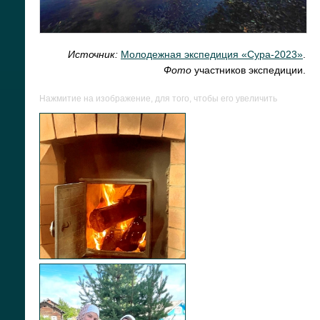
Источник:
Молодежная экспедиция «Сура-2023»
.
Фото
участников экспедиции.