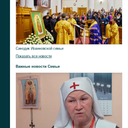
Синодик Иоанновской семьи
Показать все новости
Важные новости Семьи