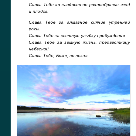
Слава Тебе за сладостное разнообразие ягод
и плодов.
Слава Тебе за алмазное сияние утренней
росы.
Слава Тебе за светлую улыбку пробуждения.
Слава Тебе за земную жизнь, предвестницу
небесной.
Слава Тебе, Боже, во веки».