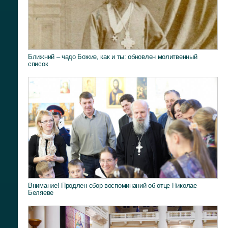
Ближний – чадо Божие, как и ты: обновлен молитвенный
список
Внимание! Продлен сбор воспоминаний об отце Николае
Беляеве