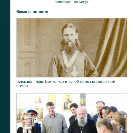
подробнее –
по клику
)
Важные новости
Ближний – чадо Божие, как и ты: обновлен молитвенный
список