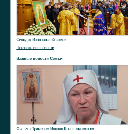
Синодик Иоанновской семьи
Показать все новости
Важные новости Семьи
Фильм «Примером Иоанна Кронштадтского»