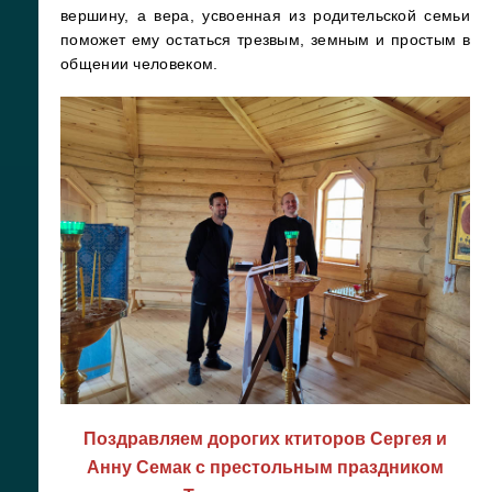
вершину, а вера, усвоенная из родительской семьи
поможет ему остаться трезвым, земным и простым в
общении человеком.
Поздравляем дорогих ктиторов Сергея и
Анну Семак с престольным праздником