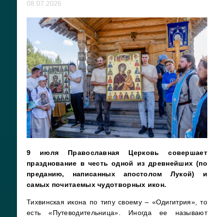
08.07.2026
9 июля Православная Церковь совершает
празднование в честь одной из древнейших (по
преданию, написанных апостолом Лукой) и
самых почитаемых чудотворных икон.
Тихвинская икона по типу своему – «Одигитрия», то
есть «Путеводительница». Иногда ее называют