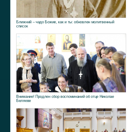
Ближний – чадо Божие, как и ты: обновлен молитвенный
список
Внимание! Продлен сбор воспоминаний об отце Николае
Беляеве