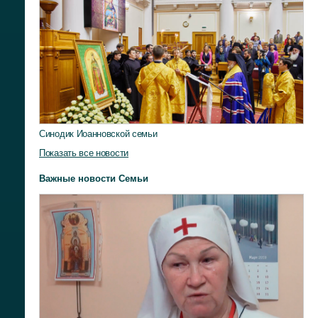
Синодик Иоанновской семьи
Показать все новости
Важные новости Семьи