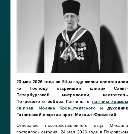
23 мая 2026 года на 94-м году жизни преставился
ко Господу старейший клирик Санкт-
Петербургской митрополии, настоятель
Покровского собора Гатчины с
нижним храмом
св.прав. Иоанна Кронштадтского
и духовник
Гатчинской епархии прот. Михаил Юримский.
Отпевание новопреставленного отца Михаила
состоялось сегодня, 24 мая 2026 года в Покровском