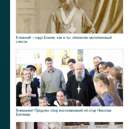
Ближний – чадо Божие, как и ты: обновлен молитвенный
список
Внимание! Продлен сбор воспоминаний об отце Николае
Беляеве