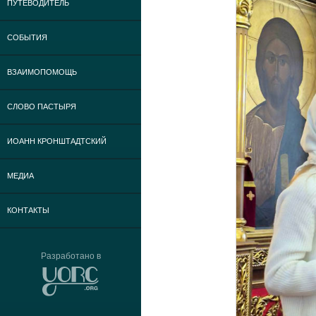
ПУТЕВОДИТЕЛЬ
СОБЫТИЯ
ВЗАИМОПОМОЩЬ
СЛОВО ПАСТЫРЯ
ИОАНН КРОНШТАДТСКИЙ
МЕДИА
КОНТАКТЫ
Разработано в