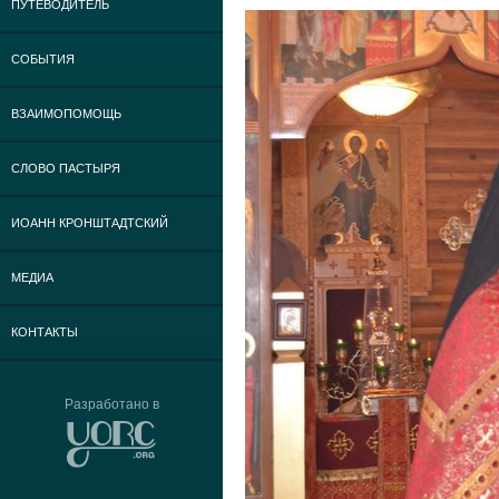
ПУТЕВОДИТЕЛЬ
СОБЫТИЯ
ВЗАИМОПОМОЩЬ
СЛОВО ПАСТЫРЯ
ИОАНН КРОНШТАДТСКИЙ
МЕДИА
КОНТАКТЫ
Разработано в