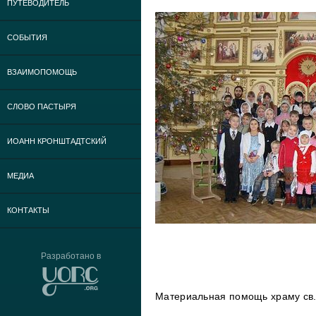
ПУТЕВОДИТЕЛЬ
СОБЫТИЯ
ВЗАИМОПОМОЩЬ
СЛОВО ПАСТЫРЯ
ИОАНН КРОНШТАДТСКИЙ
МЕДИА
КОНТАКТЫ
Разработано в
Материальная помощь храму св. 