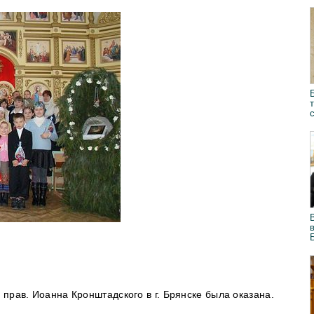
прав. Иоанна Кронштадского в г. Брянске была оказана.