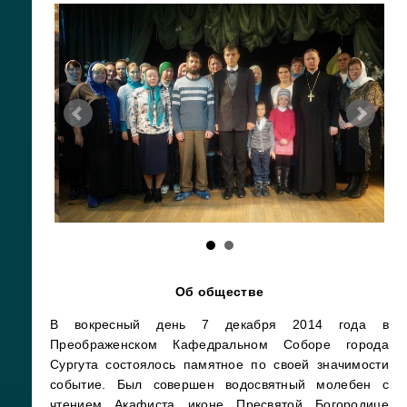
Об обществе
В вокресный день 7 декабря 2014 года в
Преображенском Кафедральном Соборе города
Сургута состоялось памятное по своей значимости
событие. Был совершен водосвятный молебен с
чтением Акафиста иконе Пресвятой Богородице