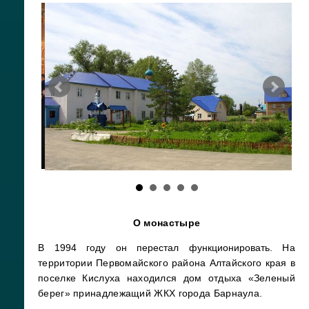
О монастыре
В 1994 году он перестал функционировать.
На
территории Первомайского района Алтайского края в
поселке Кислуха находился дом отдыха «Зеленый
берег» принадлежащий ЖКХ города Барнаула.