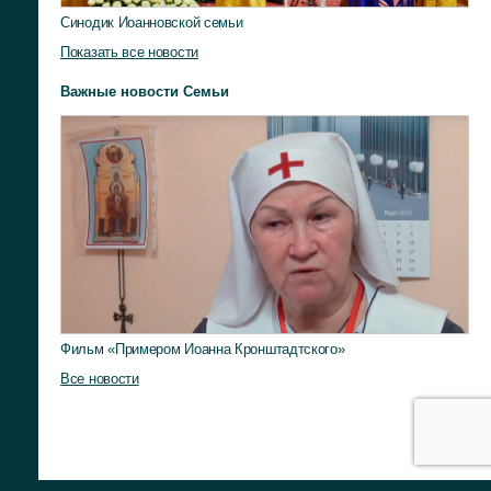
Синодик Иоанновской семьи
Показать все новости
Важные новости Семьи
Фильм «Примером Иоанна Кронштадтского»
Все новости