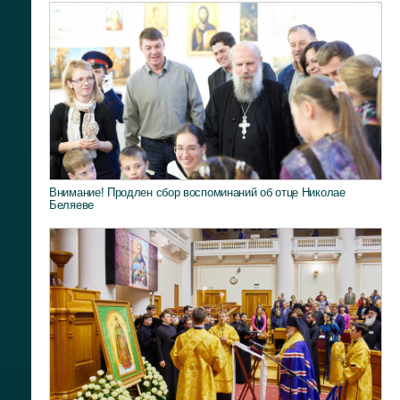
Внимание! Продлен сбор воспоминаний об отце Николае
Беляеве