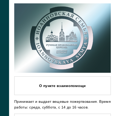
О пункте взаимопомощи
Принимает и выдает вещевые пожертвования. Время
работы: среда, суббота, с 14 до 16 часов.