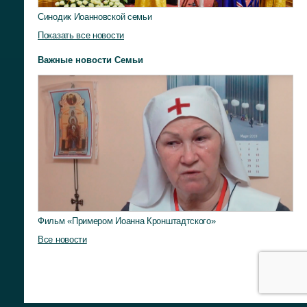
Синодик Иоанновской семьи
Показать все новости
Важные новости Семьи
Фильм «Примером Иоанна Кронштадтского»
Все новости