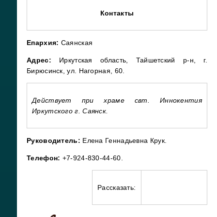
Контакты
Епархия:
Саянская
Адрес:
Иркутская область, Тайшетский р-н, г.
Бирюсинск, ул. Нагорная, 60.
Действует при храме свт. Иннокентия
Иркутского г. Саянск.
Руководитель:
Елена Геннадьевна Крук.
Телефон:
+7-924-830-44-60.
Рассказать: