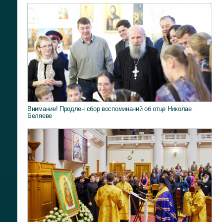
Внимание! Продлен сбор воспоминаний об отце Николае
Беляеве