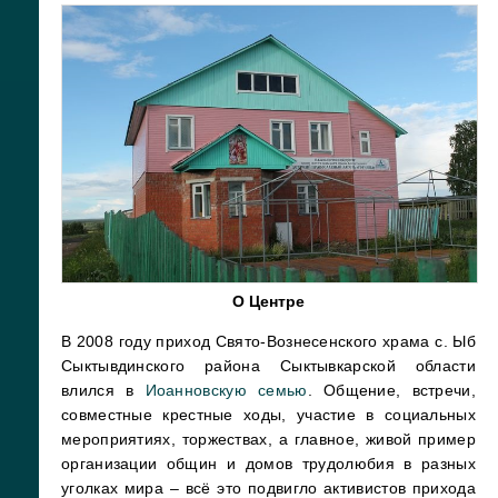
О Центре
В 2008 году приход Свято-Вознесенского храма с. Ыб
Сыктывдинского района Сыктывкарской области
влился в
Иоанновскую семью
. Общение, встречи,
совместные крестные ходы, участие в социальных
мероприятиях, торжествах, а главное, живой пример
организации общин и домов трудолюбия в разных
уголках мира – всё это подвигло активистов прихода