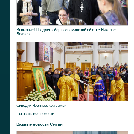
Внимание! Продлен сбор воспоминаний об отце Николае
Беляеве
Синодик Иоанновской семьи
Показать все новости
Важные новости Семьи