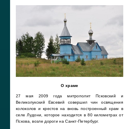
О храме
27 мая 2009 года митрополит Псковский и
Великолукский Евсевий совершил чин освящения
колоколов и крестов на вновь построенный храм в
селе Лудони, которое находится в 80 километрах от
Пскова, возле дороги на Санкт-Петербург.