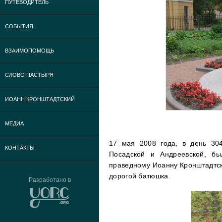
ПУТЕВОДИТЕЛЬ
СОБЫТИЯ
ВЗАИМОПОМОЩЬ
СЛОВО ПАСТЫРЯ
ИОАНН КРОНШТАДТСКИЙ
МЕДИА
17 мая 2008 года, в день 304
КОНТАКТЫ
Посадской и Андреевской, бы
праведному Иоанну Кронштадтско
дорогой батюшка.
Разработано в