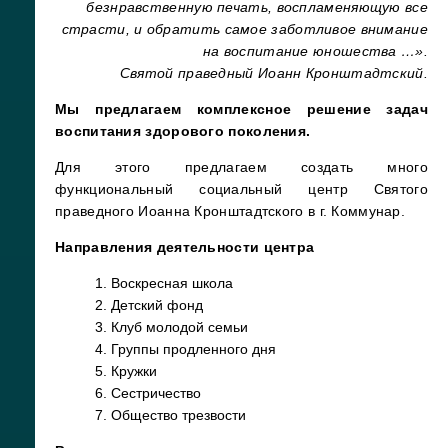
безнравственную печать, воспламеняющую все
страсти, и обратить самое заботливое внимание
на воспитание юношества …».
Святой праведный Иоанн Кронштадтский.
Мы предлагаем комплексное решение задач
воспитания здорового поколения.
Для этого предлагаем создать много
функциональный социальный центр Святого
праведного Иоанна Кронштадтского в г. Коммунар.
Направления деятельности центра
1. Воскресная школа
2. Детский фонд
3. Клуб молодой семьи
4. Группы продленного дня
5. Кружки
6. Сестричество
7. Общество трезвости