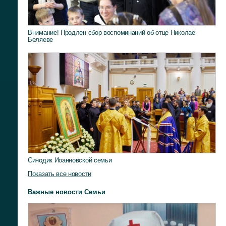
Внимание! Продлен сбор воспоминаний об отце Николае
Беляеве
Синодик Иоанновской семьи
Показать все новости
Важные новости Семьи