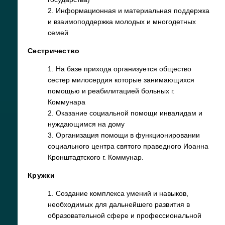
2. Информационная и материальная поддержка
и взаимоподдержка молодых и многодетных
семей
Сестричество
1. На базе прихода организуется общество
сестер милосердия которые занимающихся
помощью и реабилитацией больных г.
Коммунара
2. Оказание социальной помощи инвалидам и
нуждающимся на дому
3. Организация помощи в функционировании
социального центра святого праведного Иоанна
Кронштадтского г. Коммунар.
Кружки
1. Создание комплекса умений и навыков,
необходимых для дальнейшего развития в
образовательной сфере и профессиональной