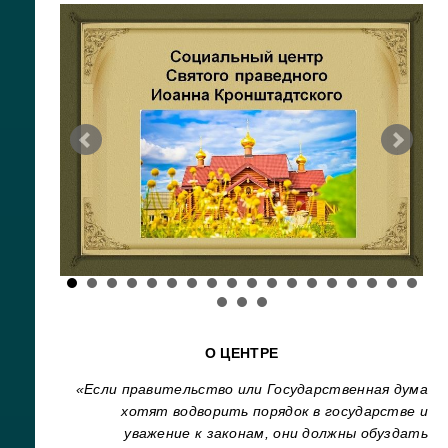
О ЦЕНТРЕ
«Если правительство или Государственная дума
хотят водворить порядок в государстве и
уважение к законам, они должны обуздать