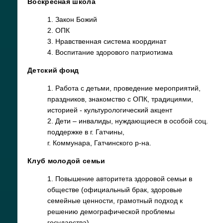
Воскресная школа
1. Закон Божий
2. ОПК
3. Нравственная система координат
4. Воспитание здорового патриотизма
Детский фонд
1. Работа с детьми, проведение мероприятий,
праздников, знакомство с ОПК, традициями,
историей - культурологический акцент
2. Дети – инвалиды, нуждающиеся в особой соц.
поддержке в г. Гатчины,
г. Коммунара, Гатчинского р-на.
Клуб молодой семьи
1. Повышение авторитета здоровой семьи в
обществе (официальный брак, здоровые
семейные ценности, грамотный подход к
решению демографической проблемы
государства)