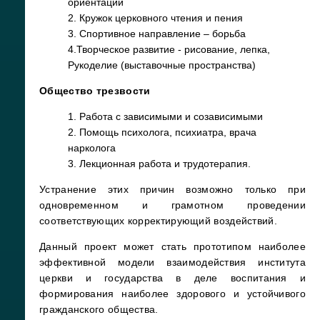
ориентации
2. Кружок церковного чтения и пения
3. Спортивное направление – борьба
4.Творческое развитие - рисование, лепка,
Рукоделие (выставочные пространства)
Общество трезвости
1. Работа с зависимыми и созависимыми
2. Помощь психолога, психиатра, врача
нарколога
3. Лекционная работа и трудотерапия.
Устранение этих причин возможно только при
одновременном и грамотном проведении
соответствующих корректирующий воздействий.
Данный проект может стать прототипом наиболее
эффективной модели взаимодействия института
церкви и государства в деле воспитания и
формирования наиболее здорового и устойчивого
гражданского общества.