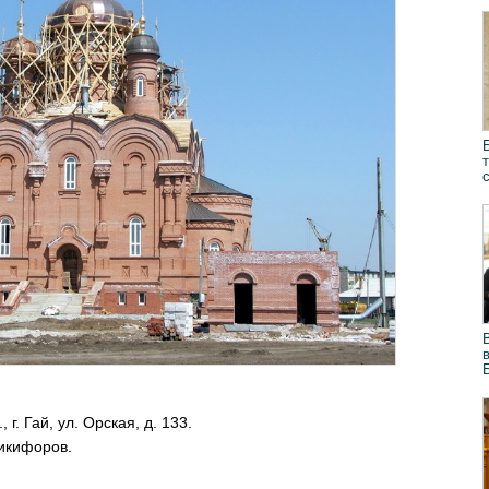
 г. Гай, ул. Орская, д. 133.
Никифоров.