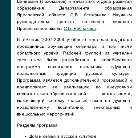
Вениамин (Лихоманов) и начальник отдела развития
образования Департамента образования
Ярославской области С.В. Астафьева. Научным
руководителем проекта назначена директор
Православной школы
С.Б. Рябчикова
.
В течение 2007-2008 учебного года для педагогов
проводились обучающие семинары, в том числе
областного уровня. Рабочей группой из учителей
трех школ была разработана и апробирована
программа воспитания школьника «Духовно-
нравственные традиции русской культуры.
Программа является дополнительной программой и
предполагает ее реализацию во внеурочной
воспитательно-образовательной деятельности,
включающей систему классных часов по духовно-
нравственному воспитанию, внеклассных и
внешкольных мероприятий.
Разделы программ:
Дом и семья в русской культуре;