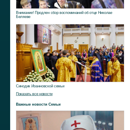
Внимание! Продлен сбор воспоминаний об отце Николае
Беляеве
Синодик Иоанновской семьи
Показать все новости
Важные новости Семьи