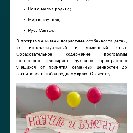
Наша малая родина;
Мир вокруг нас;
Русь Святая.
В программе учтены возрастные особенности детей,
их интеллектуальный и жизненный опыт.
Образовательное содержание программы
постепенно расширяет духовное пространство
учащихся от принятия семейных ценностей до
воспитания к любви родному краю, Отечеству.