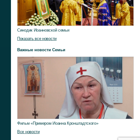
Синодик Иоанновской семьи
Показать все новости
Важные новости Семьи
Фильм «Примером Иоанна Кронштадтского»
Все новости