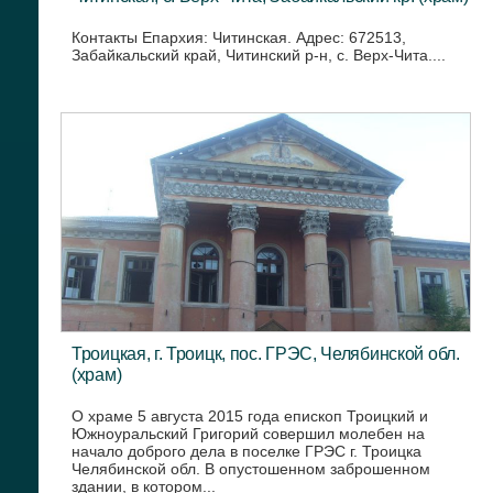
Контакты Епархия: Читинская. Адрес: 672513,
Забайкальский край, Читинский р-н, с. Верх-Чита....
Троицкая, г. Троицк, пос. ГРЭС, Челябинской обл.
(храм)
О храме 5 августа 2015 года епископ Троицкий и
Южноуральский Григорий совершил молебен на
начало доброго дела в поселке ГРЭС г. Троицка
Челябинской обл. В опустошенном заброшенном
здании, в котором...