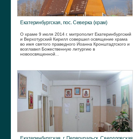
Екатеринбургская, пос. Северка (храм)
О храме 9 июля 2014 г. митрополит Екатеринбургский
и Верхотурский Кирилл совершил освящение храма
во имя святого праведного Иоанна Кронштадтского и
возглавил Божественную литургию в
новоосвященной...
Екатеринбургская, г. Первоуральск, Свердловская