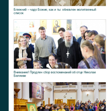
Ближний – чадо Божие, как и ты: обновлен молитвенный
список
Внимание! Продлен сбор воспоминаний об отце Николае
Беляеве