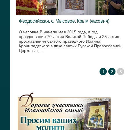
Феодосийская, с. Мысовое, Крым (часовня)
О часовне В начале мая 2015 года, в год
празднования 70-летия Великой Победы и 25-летия
прославления святого праведного Иоанна
Кронштадтского в лике святых Русской Православной
Церковью,...
1
2
3