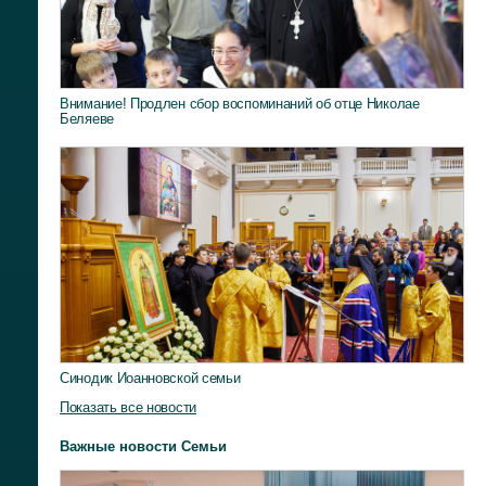
Внимание! Продлен сбор воспоминаний об отце Николае
Беляеве
Синодик Иоанновской семьи
Показать все новости
Важные новости Семьи