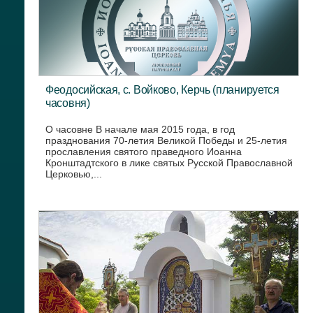
Феодосийская, с. Войково, Керчь (планируется
часовня)
О часовне В начале мая 2015 года, в год
празднования 70-летия Великой Победы и 25-летия
прославления святого праведного Иоанна
Кронштадтского в лике святых Русской Православной
Церковью,...