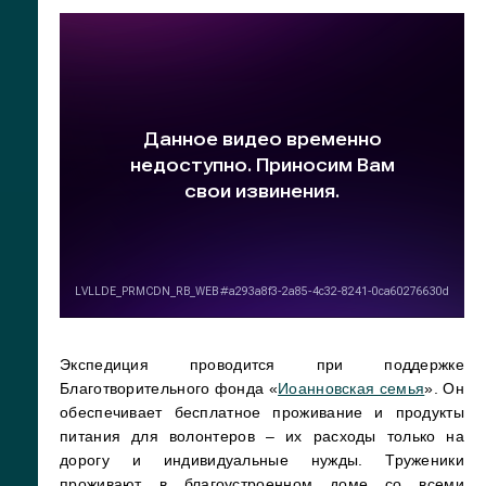
Экспедиция проводится при поддержке
Благотворительного фонда «
Иоанновская семья
». Он
обеспечивает бесплатное проживание и продукты
питания для волонтеров – их расходы только на
дорогу и индивидуальные нужды. Труженики
проживают в благоустроенном доме со всеми