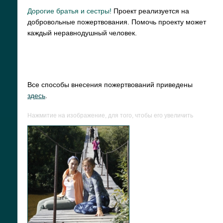
Дорогие братья и сестры!
Проект реализуется на
добровольные пожертвования. Помочь проекту может
каждый неравнодушный человек.
Все способы внесения пожертвований приведены
здесь
.