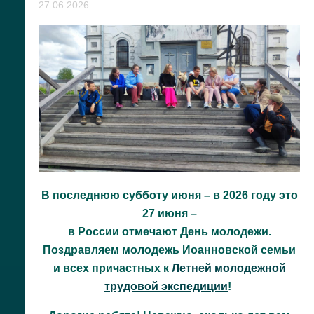
27.06.2026
В последнюю субботу июня – в 2026 году это
27 июня –
в России отмечают День молодежи.
Поздравляем молодежь Иоанновской семьи
и всех причастных к
Летней молодежной
трудовой экспедиции
!