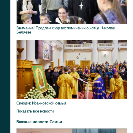
Внимание! Продлен сбор воспоминаний об отце Николае
Беляеве
Синодик Иоанновской семьи
Показать все новости
Важные новости Семьи