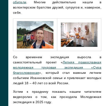
обители
. Многие действительно нашли в
волонтерском братстве друзей, супругов и, наверное,
себя.
Со временем экспедиция выросла в
самостоятельный проект «
Летняя православная
молодежная трудовая экспедиция «Сура
благословенная
», который стал важным летним
событием Иоанновской семьи и привлекает молодых
людей 18 – 40 лет со всей России.
Хотим к празднику показать нашим читателям
видеоролик о том, как проходила Молодежная
экспедиция в 2025 году.