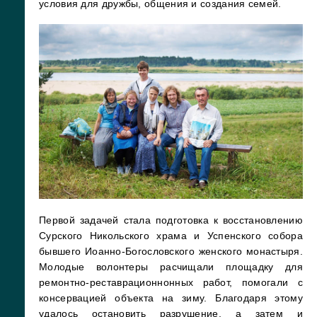
условия для дружбы, общения и создания семей.
Первой задачей стала подготовка к восстановлению
Сурского Никольского храма и Успенского собора
бывшего Иоанно-Богословского женского монастыря.
Молодые волонтеры расчищали площадку для
ремонтно-реставрационнонных работ, помогали с
консервацией объекта на зиму. Благодаря этому
удалось остановить разрушение, а затем и