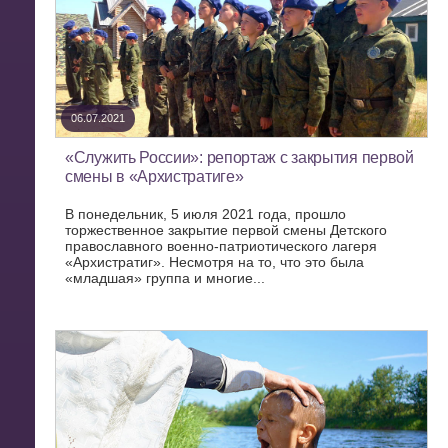
06.07.2021
«Служить России»: репортаж с закрытия первой
смены в «Архистратиге»
В понедельник, 5 июля 2021 года, прошло
торжественное закрытие первой смены Детского
православного военно-патриотического лагеря
«Архистратиг». Несмотря на то, что это была
«младшая» группа и многие...