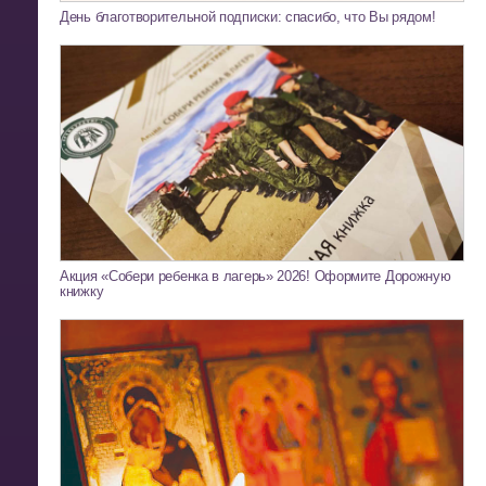
День благотворительной подписки: спасибо, что Вы рядом!
Акция «Собери ребенка в лагерь» 2026! Оформите Дорожную
книжку