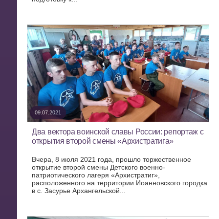
09.07.2021
Два вектора воинской славы России: репортаж с
открытия второй смены «Архистратига»
Вчера, 8 июля 2021 года, прошло торжественное
открытие второй смены Детского военно-
патриотического лагеря «Архистратиг»,
расположенного на территории Иоанновского городка
в с. Засурье Архангельской...