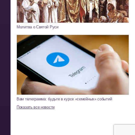
Молитва о Святой Руси
Вам телеграмма: будьте в курсе «семейных» событий
Показать все новости