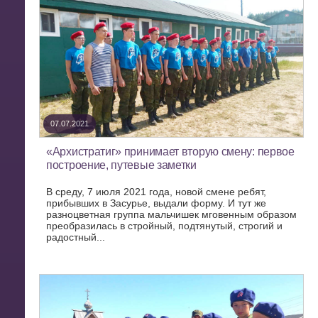
07.07.2021
«Архистратиг» принимает вторую смену: первое
построение, путевые заметки
В среду, 7 июля 2021 года, новой смене ребят,
прибывших в Засурье, выдали форму. И тут же
разноцветная группа мальчишек мговенным образом
преобразилась в стройный, подтянутый, строгий и
радостный...