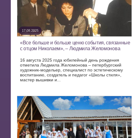
17.08.2025
«Все больше и больше ценю события, связанные
с отцом Николаем», – Людмила Желомонова
16 августа 2025 года юбилейный день рождения
отметила Людмила Желомонова – петербургский
художник-модельер, специалист по эстетическому
воспитанию, создатель и педагог «Школы стиля»,
мастер вышивки и...