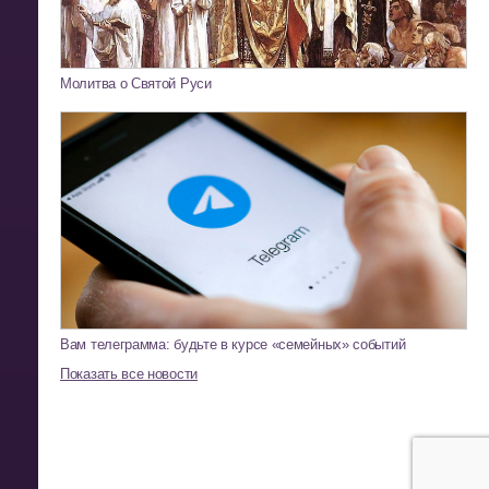
Молитва о Святой Руси
Вам телеграмма: будьте в курсе «семейных» событий
Показать все новости