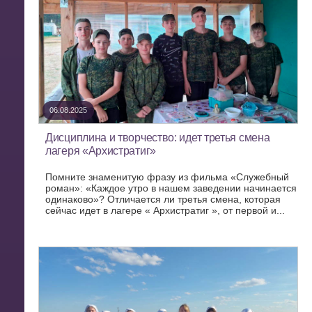
06.08.2025
Дисциплина и творчество: идет третья смена
лагеря «Архистратиг»
Помните знаменитую фразу из фильма «Служебный
роман»: «Каждое утро в нашем заведении начинается
одинаково»? Отличается ли третья смена, которая
сейчас идет в лагере « Архистратиг », от первой и...