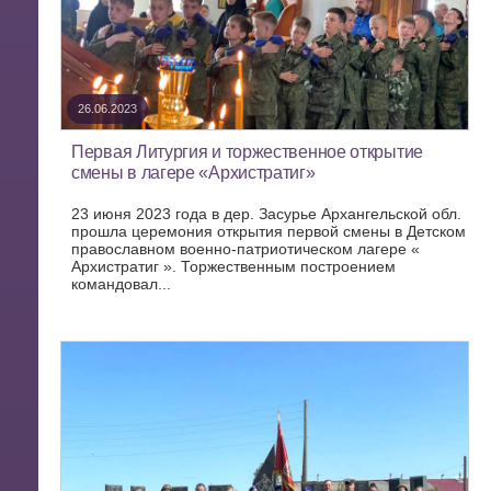
26.06.2023
Первая Литургия и торжественное открытие
смены в лагере «Архистратиг»
23 июня 2023 года в дер. Засурье Архангельской обл.
прошла церемония открытия первой смены в Детском
православном военно-патриотическом лагере «
Архистратиг ». Торжественным построением
командовал...