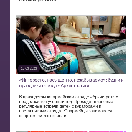
организации летних...
13.03.2023
«Интересно, насыщенно, незабываемо»: будни и
праздники отряда «Архистратиг»
В приходском юнармейском отряде «Архистратиг»
продолжается учебный год. Проходят плановые,
регулярные встречи детей с кураторами и
наставниками отряда. Юнармейцы занимаются
спортом, читают книги и...