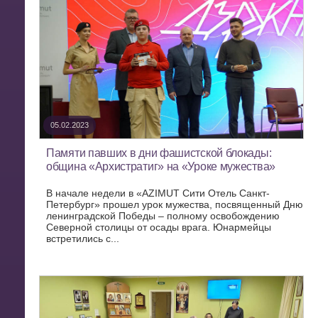
05.02.2023
Памяти павших в дни фашистской блокады:
община «Архистратиг» на «Уроке мужества»
В начале недели в «AZIMUT Сити Отель Санкт-
Петербург» прошел урок мужества, посвященный Дню
ленинградской Победы – полному освобождению
Северной столицы от осады врага. Юнармейцы
встретились с...