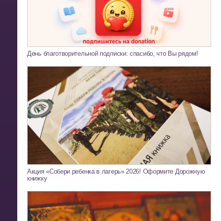
День благотворительной подписки: спасибо, что Вы рядом!
Акция «Собери ребенка в лагерь» 2026! Оформите Дорожную
книжку