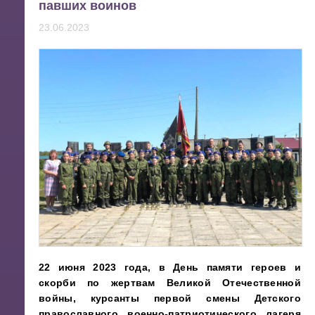
павших воинов
23.06.2023
22 июня 2023 года, в День памяти героев и
скорби по жертвам Великой Отечественной
войны, курсанты первой смены Детского
православного военно-патриотического лагеря