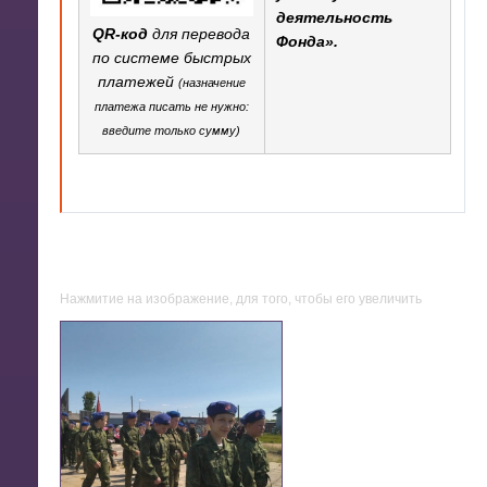
деятельность
QR-код
для перевода
Фонда».
по системе быстрых
платежей
(назначение
платежа писать не нужно:
введите только сумму)