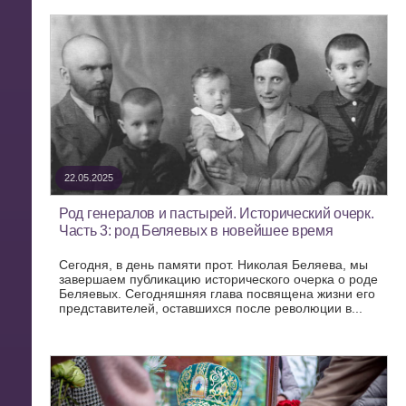
22.05.2025
Род генералов и пастырей. Исторический очерк.
Часть 3: род Беляевых в новейшее время
Сегодня, в день памяти прот. Николая Беляева, мы
завершаем публикацию исторического очерка о роде
Беляевых. Сегодняшняя глава посвящена жизни его
представителей, оставшихся после революции в...