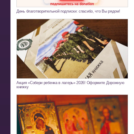
День благотворительной подписки: спасибо, что Вы рядом!
Акция «Собери ребенка в лагерь» 2026! Оформите Дорожную
книжку