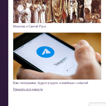
Молитва о Святой Руси
Вам телеграмма: будьте в курсе «семейных» событий
Показать все новости