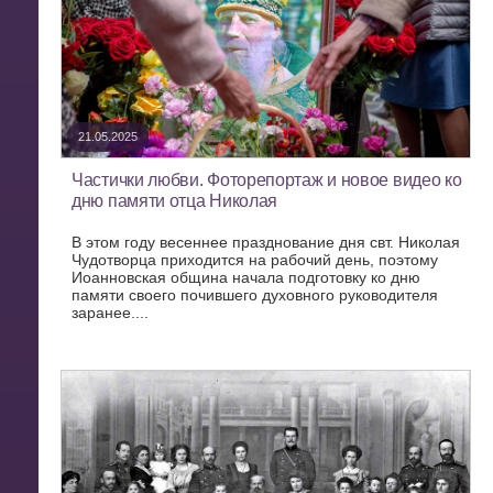
21.05.2025
Частички любви. Фоторепортаж и новое видео ко
дню памяти отца Николая
В этом году весеннее празднование дня свт. Николая
Чудотворца приходится на рабочий день, поэтому
Иоанновская община начала подготовку ко дню
памяти своего почившего духовного руководителя
заранее....