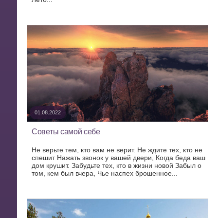
01.08.2022
Советы самой себе
Не верьте тем, кто вам не верит. Не ждите тех, кто не
спешит Нажать звонок у вашей двери, Когда беда ваш
дом крушит. Забудьте тех, кто в жизни новой Забыл о
том, кем был вчера, Чье наспех брошенное...