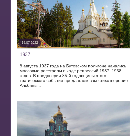
19.07.2022
1937
8 августа 1937 года на Бутовском полигоне начались
массовые расстрелы в ходе репрессий 1937–1938
годов. В преддверии 85-й годовщины этого
трагического события предлагаем вам стихотворение
Альбины...