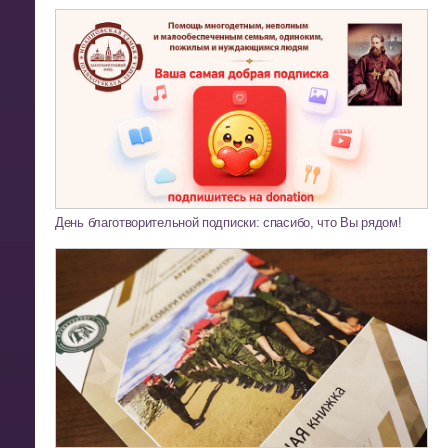
День благотворительной подписки: спасибо, что Вы рядом!