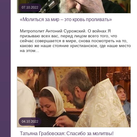
07.10.2022
«Молиться за мир – это кровь проливать»
Митрополит Антоний Сурожский. О войнах Я
призываю всех вас, перед лицом всего того, что
сейчас совершается в мире, снова посмотреть на то,
каково же наше стояние христианское, где наше место
на этом...
04.10.2022
Татьяна Грабовская: Спасибо за молитвы!