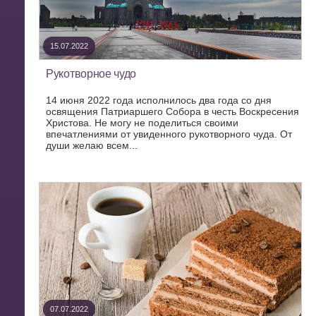
15.07.2022
Рукотворное чудо
14 июня 2022 года исполнилось два года со дня
освящения Патриаршего Собора в честь Воскресения
Христова. Не могу не поделиться своими
впечатлениями от увиденного рукотворного чуда. От
души желаю всем...
07.07.2022