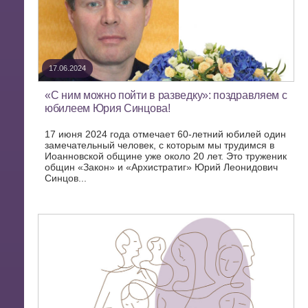
17.06.2024
«С ним можно пойти в разведку»: поздравляем с
юбилеем Юрия Синцова!
17 июня 2024 года отмечает 60-летний юбилей один
замечательный человек, с которым мы трудимся в
Иоанновской общине уже около 20 лет. Это труженик
общин «Закон» и «Архистратиг» Юрий Леонидович
Синцов...