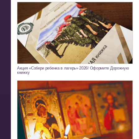
Акция «Собери ребенка в лагерь» 2026! Оформите Дорожную
книжку