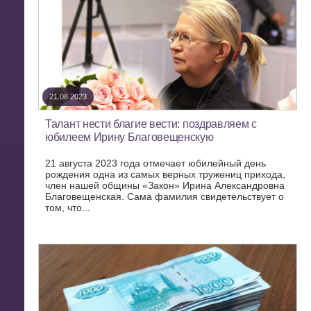
21.08.2023
Талант нести благие вести: поздравляем с
юбилеем Ирину Благовещенскую
21 августа 2023 года отмечает юбилейный день
рождения одна из самых верных тружениц прихода,
член нашей общины «Закон» Ирина Александровна
Благовещенская. Сама фамилия свидетельствует о
том, что...