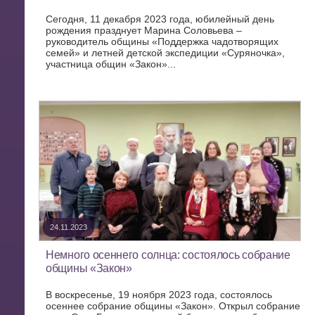
Сегодня, 11 декабря 2023 года, юбилейный день
рождения празднует Марина Соловьева –
руководитель общины «Поддержка чадотворящих
семей» и летней детской экспедиции «Суряночка»,
участница общин «Закон»...
24.11.2023
Немного осеннего солнца: состоялось собрание
общины «Закон»
В воскресенье, 19 ноября 2023 года, состоялось
осеннее собрание общины «Закон». Открыл собрание