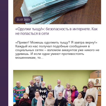
21.07.2023
«Одолжи тыщу!»: безопасность в интернете. Как
не попасться в сети
«Привет! Можешь одолжить тыщу? Я завтра верну!»
Каждый из нас получал подобные сообщения в
социальных сетях – взломом аккаунтов уже никого не
удивишь. И если одни умеют противостоять
мошенникам, то...