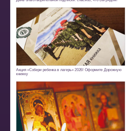
Акция «Собери ребенка в лагерь» 2026! Оформите Дорожную
книжку