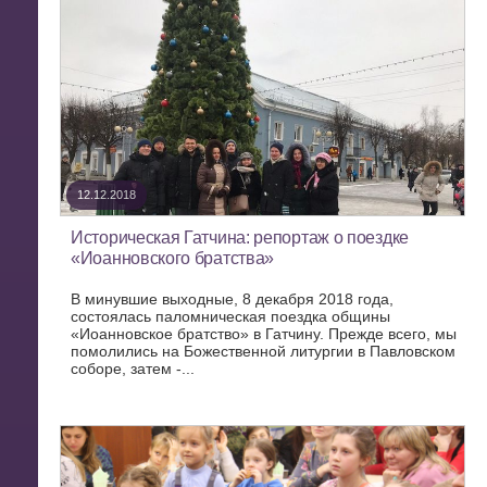
12.12.2018
Историческая Гатчина: репортаж о поездке
«Иоанновского братства»
В минувшие выходные, 8 декабря 2018 года,
состоялась паломническая поездка общины
«Иоанновское братство» в Гатчину. Прежде всего, мы
помолились на Божественной литургии в Павловском
соборе, затем -...