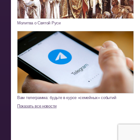
Молитва о Святой Руси
Вам телеграмма: будьте в курсе «семейных» событий
Показать все новости