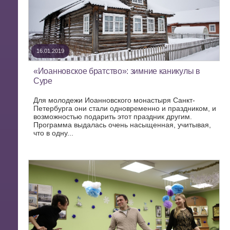
16.01.2019
«Иоанновское братство»: зимние каникулы в
Суре
Для молодежи Иоанновского монастыря Санкт-
Петербурга они стали одновременно и праздником, и
возможностью подарить этот праздник другим.
Программа выдалась очень насыщенная, учитывая,
что в одну...