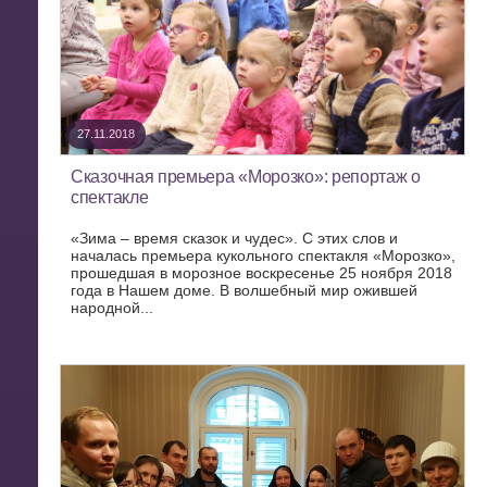
27.11.2018
Сказочная премьера «Морозко»: репортаж о
спектакле
«Зима – время сказок и чудес». С этих слов и
началась премьера кукольного спектакля «Морозко»,
прошедшая в морозное воскресенье 25 ноября 2018
года в Нашем доме. В волшебный мир ожившей
народной...