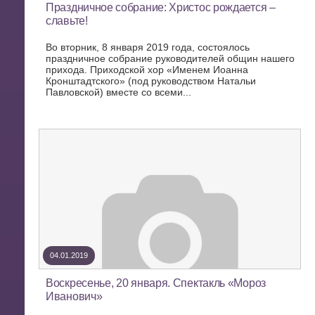
Праздничное собрание: Христос рождается –
славьте!
Во вторник, 8 января 2019 года, состоялось
праздничное собрание руководителей общин нашего
прихода. Приходской хор «Именем Иоанна
Кронштадтского» (под руководством Натальи
Павловской) вместе со всеми...
04.01.2019
Воскресенье, 20 января. Спектакль «Мороз
Иванович»