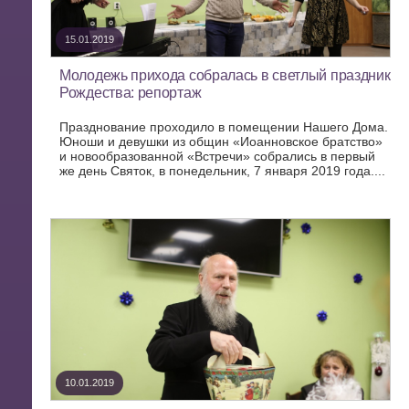
15.01.2019
Молодежь прихода собралась в светлый праздник
Рождества: репортаж
Празднование проходило в помещении Нашего Дома.
Юноши и девушки из общин «Иоанновское братство»
и новообразованной «Встречи» собрались в первый
же день Святок, в понедельник, 7 января 2019 года....
10.01.2019