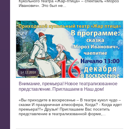
Кукольного театра «Жар-птица» – спектакль «Мороз
Иванович». Это был не...
14.12.2018
Внимание, премьера! Новое театрализованное
представление. Приглашаем в Наш дом!
«Вы приходите в воскресенье – В театре кукол чудо –
сказки И праздничная атмосфера, Когда? - Когда идет
премьера!!!» Друзья! Приглашаем Вас посетить
представление в театрализованной форме,...