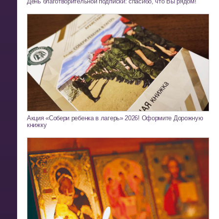
День благотворительной подписки: спасибо, что Вы рядом!
Акция «Собери ребенка в лагерь» 2026! Оформите Дорожную
книжку