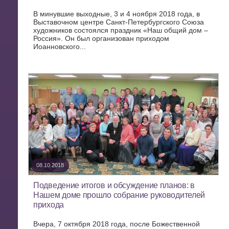
В минувшие выходные, 3 и 4 ноября 2018 года, в
Выставочном центре Санкт-Петербургского Союза
художников состоялся праздник «Наш общий дом –
Россия». Он был организован приходом
Иоанновского...
08.10.2018
Подведение итогов и обсуждение планов: в
Нашем доме прошло собрание руководителей
прихода
Вчера, 7 октября 2018 года, после Божественной