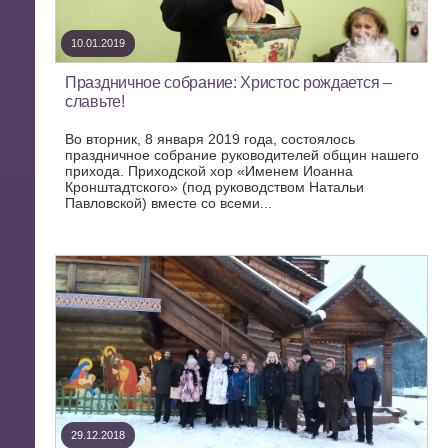
10.01.2019
Праздничное собрание: Христос рождается –
славьте!
Во вторник, 8 января 2019 года, состоялось
праздничное собрание руководителей общин нашего
прихода. Приходской хор «Именем Иоанна
Кронштадтского» (под руководством Натальи
Павловской) вместе со всеми...
29.12.2018