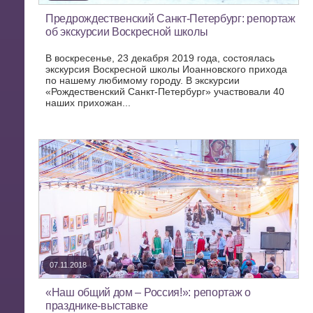
Предрождественский Санкт-Петербург: репортаж
об экскурсии Воскресной школы
В воскресенье, 23 декабря 2019 года, состоялась
экскурсия Воскресной школы Иоанновского прихода
по нашему любимому городу. В экскурсии
«Рождественский Санкт-Петербург» участвовали 40
наших прихожан...
07.11.2018
«Наш общий дом – Россия!»: репортаж о
празднике-выставке