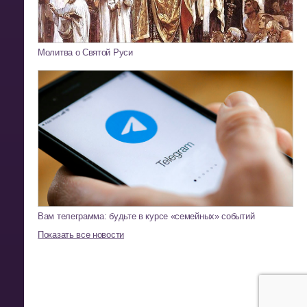
Молитва о Святой Руси
Вам телеграмма: будьте в курсе «семейных» событий
Показать все новости