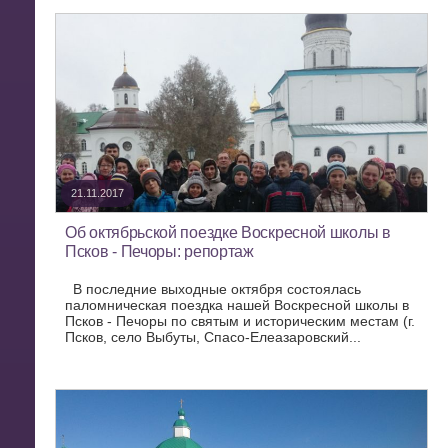
21.11.2017
Об октябрьской поездке Воскресной школы в
Псков - Печоры: репортаж
В последние выходные октября состоялась
паломническая поездка нашей Воскресной школы в
Псков - Печоры по святым и историческим местам (г.
Псков, село Выбуты, Спасо-Елеазаровский...