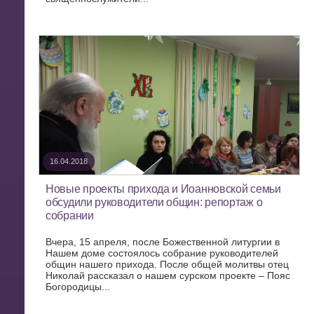
16.04.2018
Новые проекты прихода и Иоанновской семьи
обсудили руководители общин: репортаж о
собрании
Вчера, 15 апреля, после Божественной литургии в
Нашем доме состоялось собрание руководителей
общин нашего прихода. После общей молитвы отец
Николай рассказал о нашем сурском проекте – Пояс
Богородицы...