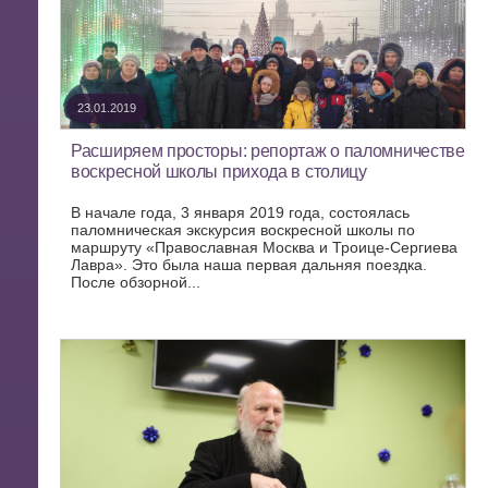
23.01.2019
Расширяем просторы: репортаж о паломничестве
воскресной школы прихода в столицу
В начале года, 3 января 2019 года, состоялась
паломническая экскурсия воскресной школы по
маршруту «Православная Москва и Троице-Сергиева
Лавра». Это была наша первая дальняя поездка.
После обзорной...