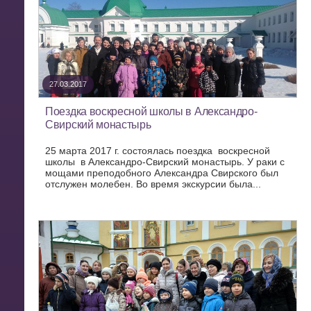
27.03.2017
Поездка воскресной школы в Александро-
Свирский монастырь
25 марта 2017 г. состоялась поездка воскресной
школы в Александро-Свирский монастырь. У раки с
мощами преподобного Александра Свирского был
отслужен молебен. Во время экскурсии была...