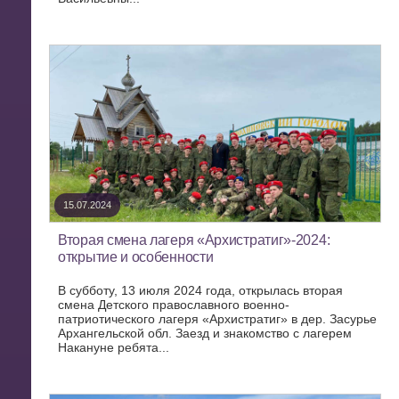
15.07.2024
Вторая смена лагеря «Архистратиг»-2024:
открытие и особенности
В субботу, 13 июля 2024 года, открылась вторая
смена Детского православного военно-
патриотического лагеря «Архистратиг» в дер. Засурье
Архангельской обл. Заезд и знакомство с лагерем
Накануне ребята...