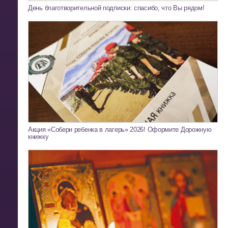
День благотворительной подписки: спасибо, что Вы рядом!
Акция «Собери ребенка в лагерь» 2026! Оформите Дорожную
книжку