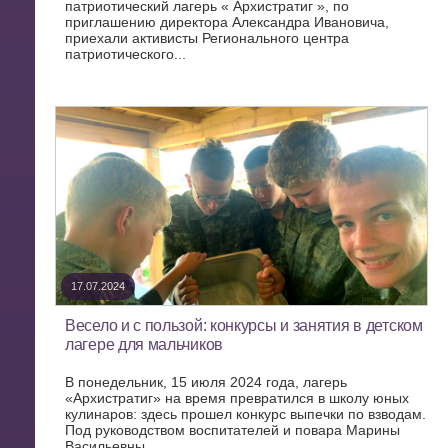
патриотический лагерь « Архистратиг », по
приглашению директора Александра Ивановича,
приехали активисты Регионального центра
патриотического...
17.07.2024
Весело и с пользой: конкурсы и занятия в детском
лагере для мальчиков
В понедельник, 15 июля 2024 года, лагерь
«Архистратиг» на время превратился в школу юных
кулинаров: здесь прошел конкурс выпечки по взводам.
Под руководством воспитателей и повара Марины
Васильевны...