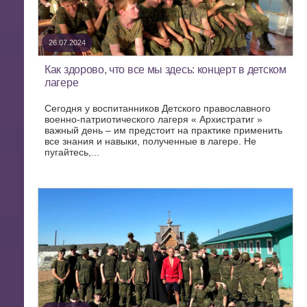
26.07.2024
Как здорово, что все мы здесь: концерт в детском
лагере
Сегодня у воспитанников Детского православного
военно-патриотического лагеря « Архистратиг »
важный день – им предстоит на практике применить
все знания и навыки, полученные в лагере. Не
пугайтесь,...