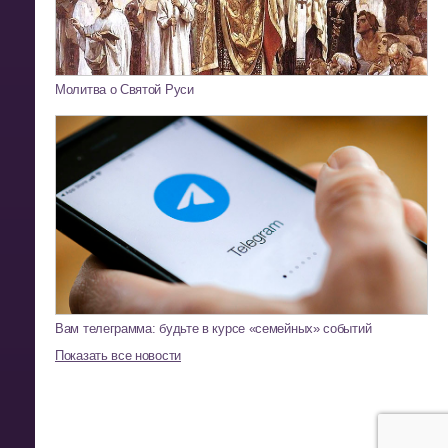
Молитва о Святой Руси
Вам телеграмма: будьте в курсе «семейных» событий
Показать все новости