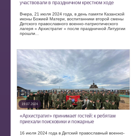
участвовали в праздничном крестном ходе
Вчера, 21 июля 2024 года, в день памяти Казанской
иконы Божией Матери, воспитанники второй смены
Детского православного военно-патриотического
лагеря « Архистратиг » после праздничной Литургии
прошли...
19.07.2024
«Архистратиг» принимает гостей: к ребятам
приехали поисковики и пожарные
16 июля 2024 года в Детский православный военно-