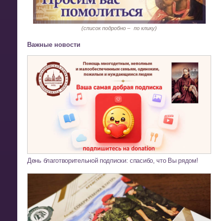
(список подробно –
по клику)
Важные новости
День благотворительной подписки: спасибо, что Вы рядом!