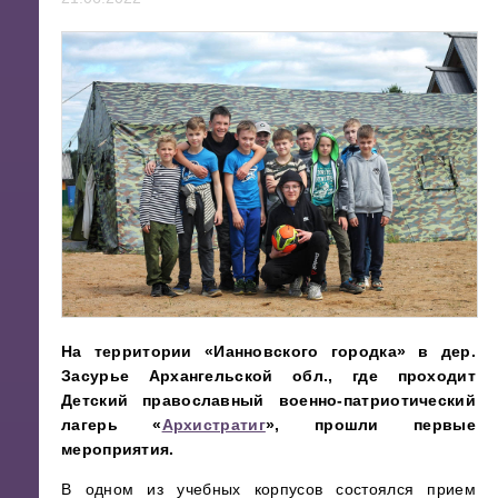
На территории «Ианновского городка» в дер.
Засурье Архангельской обл., где проходит
Детский православный военно-патриотический
лагерь «
Архистратиг
», прошли первые
мероприятия.
В одном из учебных корпусов состоялся прием