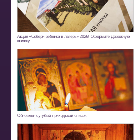
Акция «Собери ребенка в лагерь» 2026! Оформите Дорожную
книжку
Обновлен сугубый приходской список